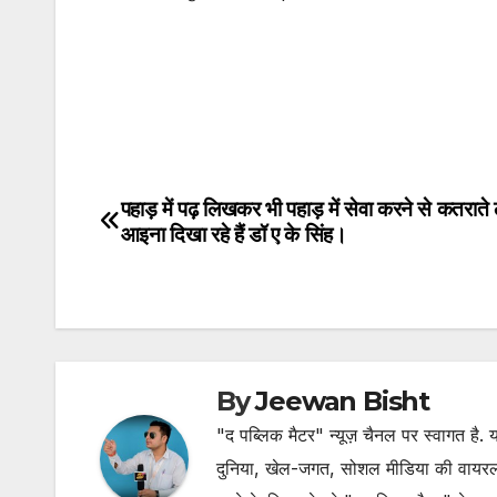
पहाड़ में पढ़ लिखकर भी पहाड़ में सेवा करने से कतराते 
आइना दिखा रहे हैं डॉ ए के सिंह।
By
Jeewan Bisht
"द पब्लिक मैटर" न्यूज़ चैनल पर स्वागत है
दुनिया, खेल-जगत, सोशल मीडिया की वायरल खब