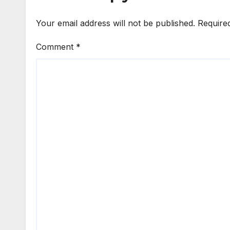
Your email address will not be published.
Require
Comment
*