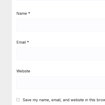
Name
*
Email
*
Website
Save my name, email, and website in this brow