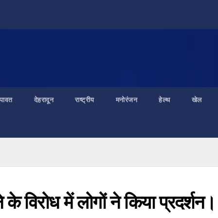
ंपावत
देहरादून
राष्ट्रीय
मनोरंजन
हेल्थ
खेल
के विरोध में लोगों ने किया प्रदर्शन।