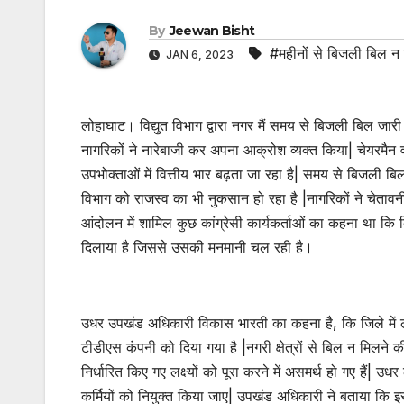
By
Jeewan Bisht
#महीनों से बिजली बिल न मि
JAN 6, 2023
लोहाघाट। विद्युत विभाग द्वारा नगर मैं समय से बिजली बिल जारी न
नागरिकों ने नारेबाजी कर अपना आक्रोश व्यक्त किया| चेयरमैन
उपभोक्ताओं में वित्तीय भार बढ़ता जा रहा है| समय से बिजली ब
विभाग को राजस्व का भी नुकसान हो रहा है |नागरिकों ने चेताव
आंदोलन में शामिल कुछ कांग्रेसी कार्यकर्ताओं का कहना था कि
दिलाया है जिससे उसकी मनमानी चल रही है।
उधर उपखंड अधिकारी विकास भारती का कहना है, कि जिले में लोहा
टीडीएस कंपनी को दिया गया है |नगरी क्षेत्रों से बिल न मिलने 
निर्धारित किए गए लक्ष्यों को पूरा करने में असमर्थ हो गए हैं
कर्मियों को नियुक्त किया जाए| उपखंड अधिकारी ने बताया कि इस