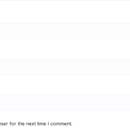
ser for the next time I comment.