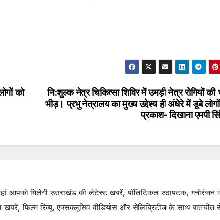
लोगों को
नि:शुल्क नेत्र चिकित्सा शिविर में उमड़ी नेत्र रोगियों की 
भीड़। प्रभु नेत्रालय का मुख्य उद्देश्य ही अंधेरे में डूबे लोगो
प्रकाश- दिखाना एमपी सि
. यहां आपको मिलेगी उत्तराखंड की लेटेस्ट खबरें, पॉलिटिकल उठापटक, मनोरंजन 
रें, फिल्म रिव्यू, एक्सक्लूसिव वीडियोस और सेलिब्रिटीज के साथ बातचीत से 