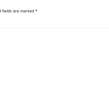
d fields are marked
*