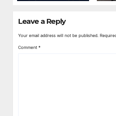
स्वीकृत
Leave a Reply
Your email address will not be published.
Require
Comment
*