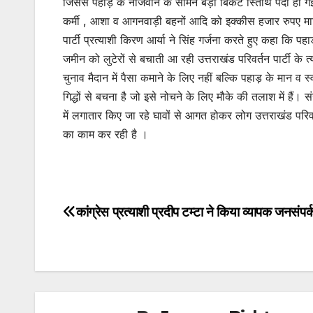
जिससे पहाड़ के नौजवान के सामने बड़ी बिकट स्तिथि पैदा हो गई 
कर्मी , आशा व आगनवाड़ी बहनों आदि को इक्कीस हजार रुपए मा
पार्टी प्रत्याशी किरण आर्या ने सिंह गर्जना करते हुए कहा कि प
जमीन को लुटेरों से बचाती आ रही उत्तराखंड परिवर्तन पार्टी के 
चुनाव मैदान में पैसा कमाने के लिए नहीं बल्कि पहाड़ के मान व 
गिद्धों से बचना है जो इसे नोचने के लिए मौके की तलाश में हैं।
में लगातार किए जा रहे घावों से आगत होकर लोग उत्तराखंड परिवर्त
का काम कर रही है ।
कांग्रेस प्रत्याशी प्रदीप टम्टा ने किया व्यापक जनसंपर
Post
navigation