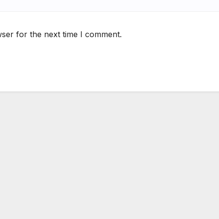
ser for the next time I comment.