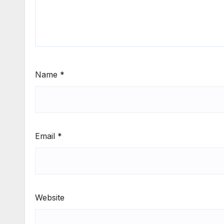
Name
*
Email
*
Website