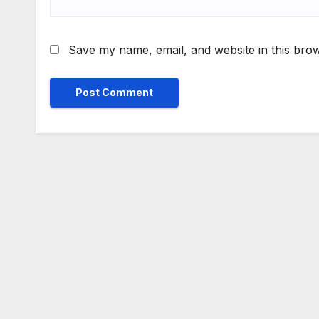
Save my name, email, and website in this brow