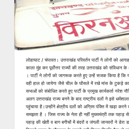
लोहाघाट / चंपावत। उत्तराखंड परिवर्तन पार्टी ने लोगों को आगाह
काला मुंह कर पूर्वोत्तर राज्यों की तरह उत्तराखंड को संविधान 
। पार्टी ने लोगों को जागरूक करते हुए उन्हें सजक किया है कि
वही हाल हो जायेगा जैसे चील के घोंसले में रखे मांस के टुकड़े
सभाओं को संबोधित करते हुए पार्टी के प्रमुख कार्यकर्ता नरेश 
अलग उत्तराखंड राज्य बनने के बाद राष्ट्रीय दलों ने इसे धर्मश
पहुंचाया है।उन्होंने क्षेत्रीय दलों को अग्रिम पंक्ति में खड़ा 
समझता है । जिस राज्य के नेता ही नहीं मुख्यमंत्री तक पहाड़ स
पहाड़ की खेती व बाग बगीचों में बंदरों व जंगली जानवरों ने डेर