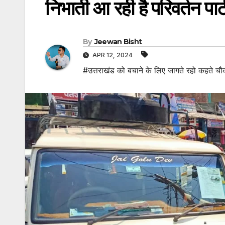
निभाती आ रही है परिवर्तन पार
By
Jeewan Bisht
APR 12, 2024
#उत्तराखंड को बचाने के लिए जागते रहो कहते चौक