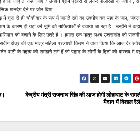
है कि जाएं तो कहां जाएं ? उन्होंने ग्राम प्रहरी से लेकर पीआरडी के जवान , सं
सिक मानदेय देने पर जोर दिया ।
हाड़ में शुरू से ही चौकीदार के रूप में जागते रहो का उदघोष कर यहां के जल, जंग
त्याग के कारण ही यहां की भूमि को माफियाओं से बचाया जा रहा है। उन्होंने ने कह
स्वाभिमान को बचाने के लिए उतरे हैं । हमारा एक मात्र लक्ष्य उत्तराखंड को राजनी
 संसदीय क्षेत्र की एक मात्र महिला प्रत्याशी किरण ने दावा किया कि आज देर सवे
न पार्टी के महत्व को समझने लगे हैं जो पहाड़ के लोगों के हितों को वास्तव में प
्क।
केंद्रीय मंत्री राजनाथ सिंह की आज होगी लोहाघाट के राम
मैदान में विशाल रै