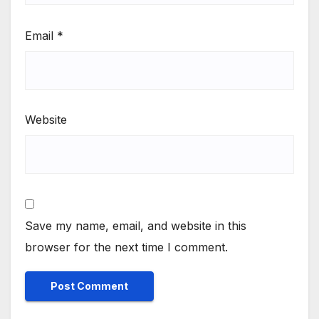
Email
*
Website
Save my name, email, and website in this
browser for the next time I comment.