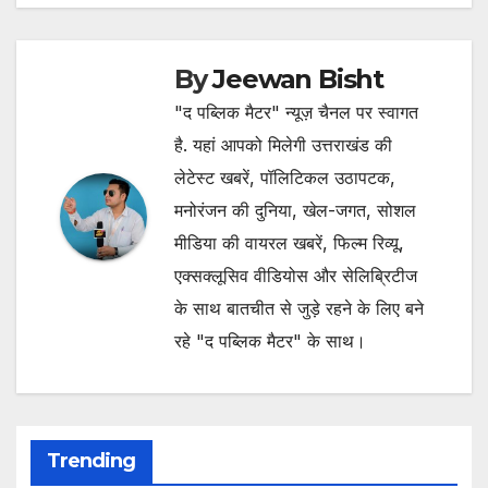
By
Jeewan Bisht
"द पब्लिक मैटर" न्यूज़ चैनल पर स्वागत
है. यहां आपको मिलेगी उत्तराखंड की
लेटेस्ट खबरें, पॉलिटिकल उठापटक,
मनोरंजन की दुनिया, खेल-जगत, सोशल
मीडिया की वायरल खबरें, फिल्म रिव्यू,
एक्सक्लूसिव वीडियोस और सेलिब्रिटीज
के साथ बातचीत से जुड़े रहने के लिए बने
रहे "द पब्लिक मैटर" के साथ।
Trending