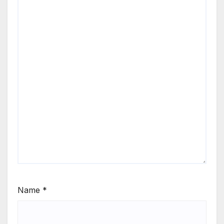
Name
*