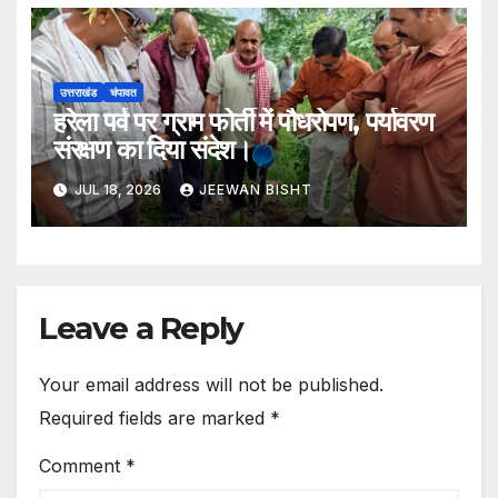
उत्तराखंड
चंपावत
हरेला पर्व पर ग्राम फोर्ती में पौधरोपण, पर्यावरण
संरक्षण का दिया संदेश।
JUL 18, 2026
JEEWAN BISHT
Leave a Reply
Your email address will not be published.
Required fields are marked
*
Comment
*