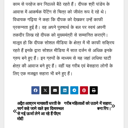
काम से परहेज कर निठल्ले बैठे रहते हैं। दीपक श्री पांडेय के
आवास में आकर्षक पेंटिंग से चित्र को जीवंत रूप दे रहे थे।
विधायक गढ़िया ने कहा कि दीपक को देखकर उन्हें काफी
प्रसन्नता हुई है। वह अपने पुरुषार्थ के बल पर स्वयं अपनी
तकदीर लिख रहे दीपक को मुख्यमंत्री से सम्मानित कराएंगे।
मालूम हो कि दीपक सोशल मीडिया के क्षेत्र में भी काफी सक्रिय
रहते हैं इनके द्वारा सोशल मीडिया में सात दर्जन से अधिक इनके
ग्रुप बने हुए हैं। इन ग्रुपों के माध्यम से यह जहां लधिया घाटी
क्षेत्र की आवाज बने हुए हैं। वहीं यह गरीब एवं बेसहारा लोगों के
लिए एक मजबूत सहारा भी बने हुए हैं।
अद्वैत आश्रम मायावती धरती के
गरीब महिलाओं को उठाने में सहारा
Post
स्वर्ग कहे जाने वाले इस दिव्यस्थल
बना रिप।
से नई ऊर्जा लेने आ रहे हैं पीएम
navigation
मोदी