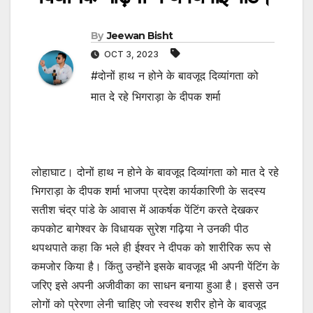
By
Jeewan Bisht
OCT 3, 2023
#दोनों हाथ न होने के बावजूद दिव्यांगता को
मात दे रहे भिगराड़ा के दीपक शर्मा
लोहाघाट। दोनों हाथ न होने के बावजूद दिव्यांगता को मात दे रहे
भिगराड़ा के दीपक शर्मा भाजपा प्रदेश कार्यकारिणी के सदस्य
सतीश चंद्र पांडे के आवास में आकर्षक पेंटिंग करते देखकर
कपकोट बागेश्वर के विधायक सुरेश गढ़िया ने उनकी पीठ
थपथपाते कहा कि भले ही ईश्वर ने दीपक को शारीरिक रूप से
कमजोर किया है। किंतु उन्होंने इसके बावजूद भी अपनी पेंटिंग के
जरिए इसे अपनी अजीवीका का साधन बनाया हुआ है। इससे उन
लोगों को प्रेरणा लेनी चाहिए जो स्वस्थ शरीर होने के बावजूद