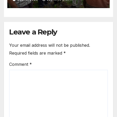
Leave a Reply
Your email address will not be published.
Required fields are marked
*
Comment
*