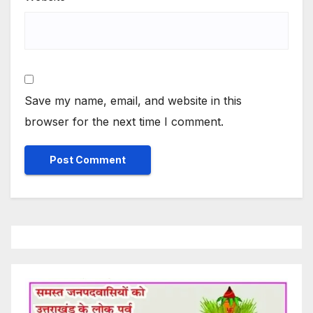
Save my name, email, and website in this
browser for the next time I comment.