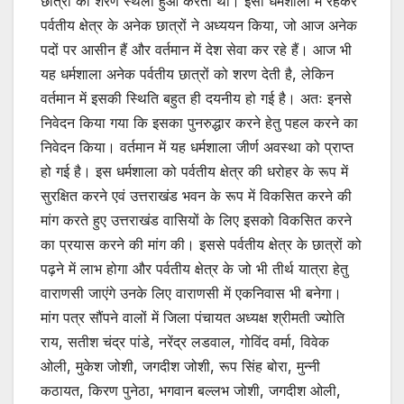
छात्रों की शरण स्थली हुआ करता था। इसी धर्मशाला में रहकर
पर्वतीय क्षेत्र के अनेक छात्रों ने अध्ययन किया, जो आज अनेक
पदों पर आसीन हैं और वर्तमान में देश सेवा कर रहे हैं। आज भी
यह धर्मशाला अनेक पर्वतीय छात्रों को शरण देती है, लेकिन
वर्तमान में इसकी स्थिति बहुत ही दयनीय हो गई है। अतः इनसे
निवेदन किया गया कि इसका पुनरुद्धार करने हेतु पहल करने का
निवेदन किया। वर्तमान में यह धर्मशाला जीर्ण अवस्था को प्राप्त
हो गई है। इस धर्मशाला को पर्वतीय क्षेत्र की धरोहर के रूप में
सुरक्षित करने एवं उत्तराखंड भवन के रूप में विकसित करने की
मांग करते हुए उत्तराखंड वासियों के लिए इसको विकसित करने
का प्रयास करने की मांग की। इससे पर्वतीय क्षेत्र के छात्रों को
पढ़ने में लाभ होगा और पर्वतीय क्षेत्र के जो भी तीर्थ यात्रा हेतु
वाराणसी जाएंगे उनके लिए वाराणसी में एकनिवास भी बनेगा।
मांग पत्र सौंपने वालों में जिला पंचायत अध्यक्ष श्रीमती ज्योति
राय, सतीश चंद्र पांडे, नरेंद्र लडवाल, गोविंद वर्मा, विवेक
ओली, मुकेश जोशी, जगदीश जोशी, रूप सिंह बोरा, मुन्नी
कठायत, किरण पुनेठा, भगवान बल्लभ जोशी, जगदीश ओली,