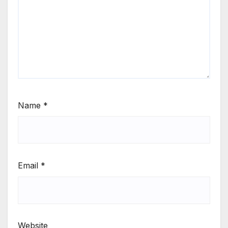
Name
*
Email
*
Website