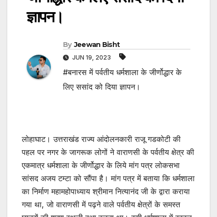
ज्ञापन।
By
Jeewan Bisht
JUN 19, 2023
#बनारस में पर्वतीय धर्मशाला के जीर्णोद्धार के
लिए ससांद को दिया ज्ञापन।
लोहाघाट। उत्तराखंड राज्य आंदोलनकारी राजू गडकोटी की
पहल पर नगर के जागरूक लोगों ने वाराणसी के पर्वतीय क्षेत्र की
एकमात्र धर्मशाला के जीर्णोद्धार के लिये मांग पत्र लोकसभा
सांसद अजय टम्टा को सौंपा है। मांग पत्र में बताया कि धर्मशाला
का निर्माण महामहोपाध्याय श्रीमान नित्यानंद जी के द्वारा कराया
गया था, जो वाराणसी में पढ़ने वाले पर्वतीय क्षेत्रों के समस्त