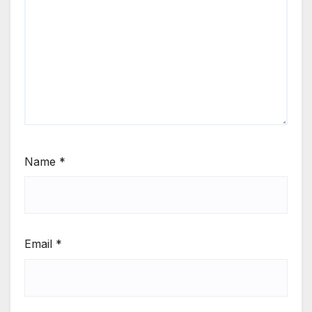
Name
*
Email
*