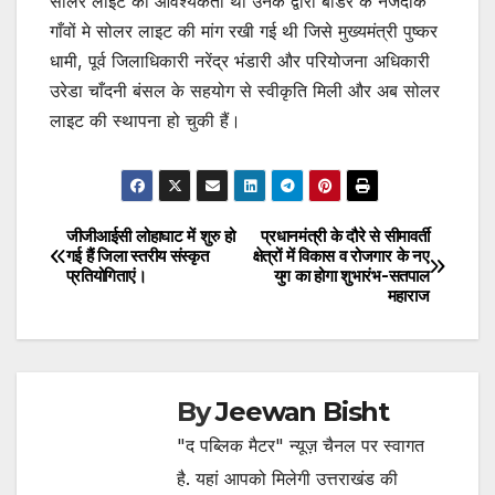
सोलर लाइट की आवश्यकता थी उनके द्वारा बॉर्डर के नजदीक
गाँवों मे सोलर लाइट की मांग रखी गई थी जिसे मुख्यमंत्री पुष्कर
धामी, पूर्व जिलाधिकारी नरेंद्र भंडारी और परियोजना अधिकारी
उरेडा चाँदनी बंसल के सहयोग से स्वीकृति मिली और अब सोलर
लाइट की स्थापना हो चुकी हैं।
जीजीआईसी लोहाघाट में शुरु हो
प्रधानमंत्री के दौरे से सीमावर्ती
Post
गई हैं जिला स्तरीय संस्कृत
क्षेत्रों में विकास व रोजगार के नए
प्रतियोगिताएं।
युग का होगा शुभारंभ-सतपाल
navigation
महाराज
By
Jeewan Bisht
"द पब्लिक मैटर" न्यूज़ चैनल पर स्वागत
है. यहां आपको मिलेगी उत्तराखंड की