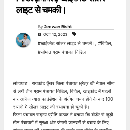
लाइट से चमकी।
By
Jeewan Bisht
OCT 12, 2023
#खाईकोट सोलर लाइट से चमकी।
,
#विविल
,
#सीमांत ग्राम पंचायत निडिल
लोहाघाट। रायकोट कुँवर जिला पंचायत क्ष्रेत्र की नेपाल सीमा
से लगी तीन ग्राम पंचायत निडिल, विविल, खाइकोट में पहली
बार खनिज न्यास फाउंडेशन के अंर्तगत चयन होने के बाद 100
स्थानों में सोलर लाइट की स्थापना हो चुकी है।
जिला पंचायत सदस्य प्रीति पाठक ने बताया कि बॉर्डर से जुड़ी
तीन पंचायतों में सुरक्षा और जंगली जानवरों से बचाव के लिए