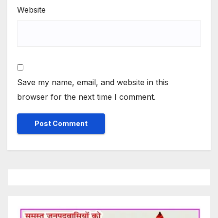
Website
Save my name, email, and website in this
browser for the next time I comment.