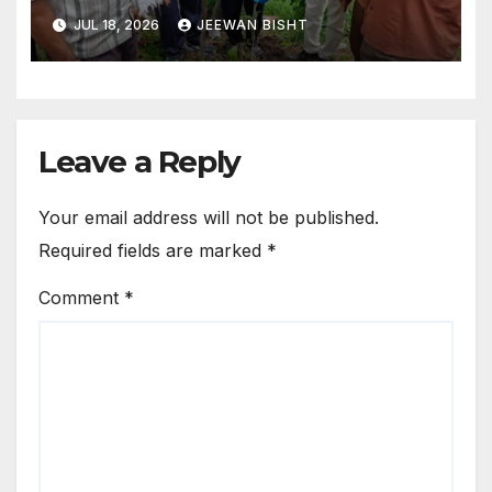
JUL 18, 2026
JEEWAN BISHT
Leave a Reply
Your email address will not be published.
Required fields are marked
*
Comment
*