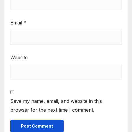
Email
*
Website
Save my name, email, and website in this
browser for the next time I comment.