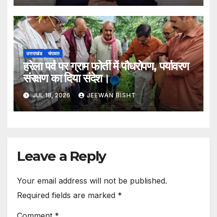
उत्तराखंड
चंपावत
हरेला पर्व पर ग्राम फोर्ती में पौधरोपण, पर्यावरण
संरक्षण का दिया संदेश।
JUL 18, 2026
JEEWAN BISHT
Leave a Reply
Your email address will not be published.
Required fields are marked
*
Comment
*