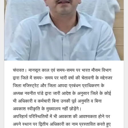
चंपावत। मानसून काल एवं समय-समय पर भारत मौसम विभाग
द्वारा जिले में समय- समय पर भारी वर्षा की चेतावनी के मद्देनजर
जिला मजिस्ट्रेट और जिला आपदा प्रबंधन प्राधिकरण के
अध्यक्ष नवनीत पांडे द्वारा जारी आदेश के अनुसार जिले के कोई
भी अधिकारी व कर्मचारी बिना उनकी पूर्व अनुमति व बिना
अवकाश स्वीकृति के मुख्यालय नहीं छोड़ेंगे।
अपरिहार्य परिस्थितियों में भी अवकाश की आवश्यकता होने पर
अपने स्थान पर द्वितीय अधिकारी का नाम प्रस्तावित करते हुए