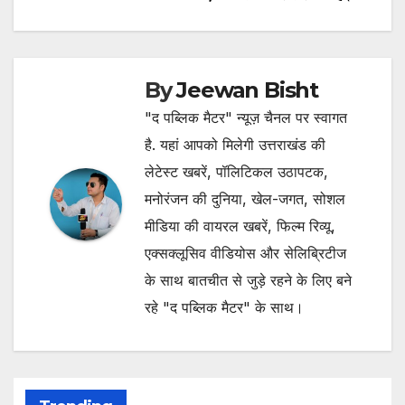
By
Jeewan Bisht
"द पब्लिक मैटर" न्यूज़ चैनल पर स्वागत
है. यहां आपको मिलेगी उत्तराखंड की
लेटेस्ट खबरें, पॉलिटिकल उठापटक,
मनोरंजन की दुनिया, खेल-जगत, सोशल
मीडिया की वायरल खबरें, फिल्म रिव्यू,
एक्सक्लूसिव वीडियोस और सेलिब्रिटीज
के साथ बातचीत से जुड़े रहने के लिए बने
रहे "द पब्लिक मैटर" के साथ।