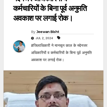
कर्मचारियों के बिना पूर्व अनुमति
अवकाश पर लगाई रोक।
By
Jeewan Bisht
JUL 2, 2024
#जिलाधिकारी ने मानसून काल के मद्देनजर
अधिकारियों व कर्मचारियों के बिना पूर्व अनुमति
अवकाश पर लगाई रोक।