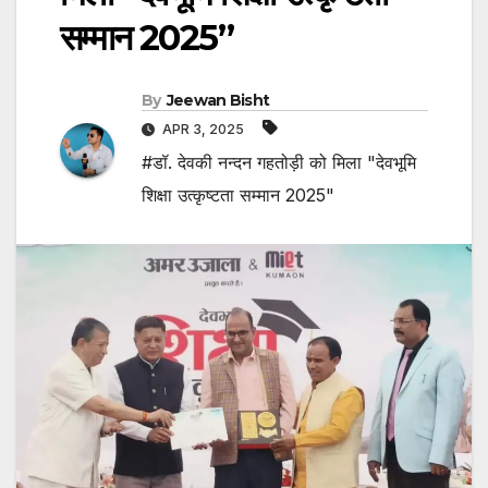
सम्मान 2025”
By
Jeewan Bisht
APR 3, 2025
#डॉ. देवकी नन्दन गहतोड़ी को मिला "देवभूमि
शिक्षा उत्कृष्टता सम्मान 2025"