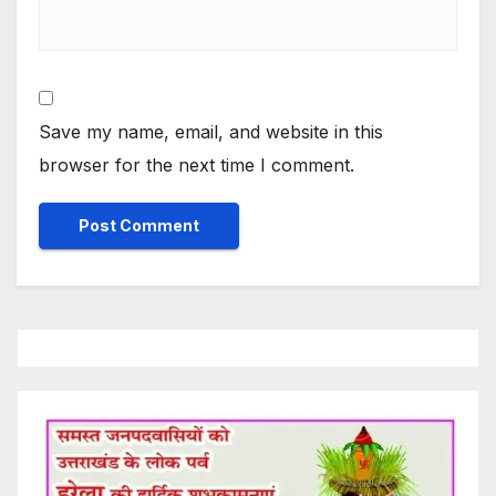
Save my name, email, and website in this
browser for the next time I comment.