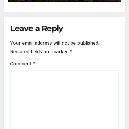
Leave a Reply
Your email address will not be published.
Required fields are marked
*
Comment
*