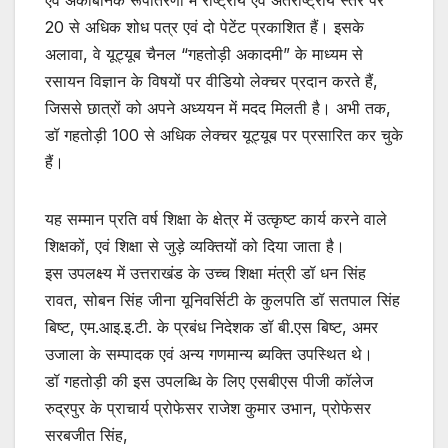
एवं अकार्बनिक रूपांतरणो में राष्ट्रीय एवं अंतराष्ट्रीय स्तर पर
20 से अधिक शोध पत्र एवं दो पेटेंट प्रकाशित हैं। इसके
अलावा, वे यूट्यूब चैनल “गहतोड़ी अकादमी” के माध्यम से
रसायन विज्ञान के विषयों पर वीडियो लेक्चर प्रदान करते हैं,
जिससे छात्रों को अपने अध्ययन में मदद मिलती है। अभी तक,
डॉ गहतोड़ी 100 से अधिक लेक्चर यूट्यूब पर प्रसारित कर चुके
हैं।
यह सम्मान प्रति वर्ष शिक्षा के क्षेत्र में उत्कृष्ट कार्य करने वाले
शिक्षकों, एवं शिक्षा से जुड़े व्यक्तियों को दिया जाता है।
इस उपलक्ष्य में उत्तराखंड के उच्च शिक्षा मंत्री डॉ धन सिंह
रावत, सोबन सिंह जीना यूनिवर्सिटी के कुलपति डॉ सतपाल सिंह
बिष्ट, एम.आइ.इ.टी. के प्रबंध निदेशक डॉ बी.एस बिष्ट, अमर
उजाला के सम्पादक एवं अन्य गणमान्य ब्यक्ति उपस्थित थे।
डॉ गहतोड़ी की इस उपलब्धि के लिए एसबीएस पीजी कॉलेज
रुद्रपुर के प्राचार्य प्रोफेसर राजेश कुमार उभान, प्रोफेसर
सरबजीत सिंह,