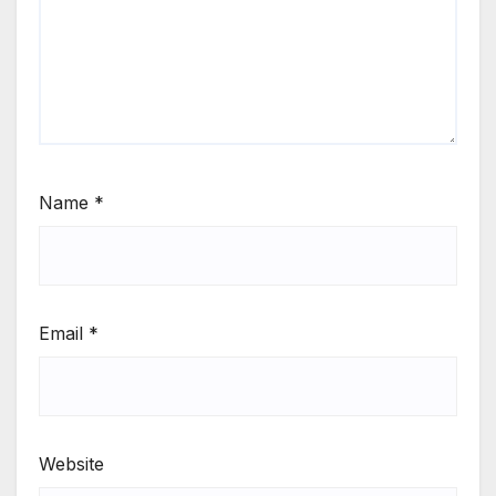
Name
*
Email
*
Website