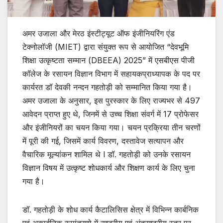
अमर उजाला और मेरठ इंस्टीट्यूट ऑफ इंजीनियरिंग एंड
टेक्नोलॉजी (MIET) द्वारा संयुक्त रूप से आयोजित “देवभूमि
शिक्षा उत्कृष्टता सम्मान (DBEEA) 2025” में एसबीएस पीजी
कॉलेज के रसायन विज्ञान विभाग में सहायकप्राध्यापक के पद पर
कार्यरत डॉ देवकी नन्दन गहतोड़ी को सम्मानित किया गया है।
अमर उजाला के अनुसार, इस पुरस्कार के लिए राज्यभर से 497
आवेदन प्राप्त हुए थे, जिनमें से उच्च शिक्षा संवर्ग में 17 प्रोफेसर
और इंजीनियरों का चयन किया गया। चयन प्रक्रिया तीन चरणों
में पूरी की गई, जिसमें कार्य विवरण, दस्तावेज सत्यापन और
वैचारिक मूल्यांकन शामिल थे l डॉ. गहतोड़ी को उनके रसायन
विज्ञान विषय में उत्कृष्ट शोधकार्य और शिक्षण कार्य के लिए चुना
गया है।
डॉ. गहतोड़ी के शोध कार्य कैटालिसिस क्षेत्र में विभिन्न कार्बनिक