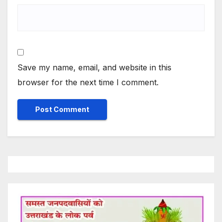
Save my name, email, and website in this
browser for the next time I comment.