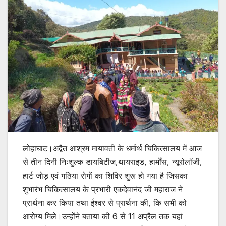
लोहाघाट।अद्वैत आश्रम मायावती के धर्मार्थ चिकित्सालय में आज
से तीन दिनी निःशुल्क डायबिटीज,थायराइड, हार्मोंस, न्यूरोलॉजी,
हार्ट जोड़ एवं गठिया रोगों का शिविर शुरू हो गया है जिसका
शुभारंभ चिकित्सालय के प्रभारी एकदेवानंद जी महाराज ने
प्रार्थना कर किया तथा ईश्वर से प्रार्थना की, कि सभी को
आरोग्य मिले।उन्होंने बताया की 6 से 11 अप्रैल तक यहां