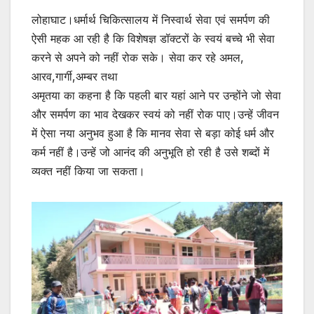
लोहाघाट।धर्मार्थ चिकित्सालय में निस्वार्थ सेवा एवं समर्पण की
ऐसी महक आ रही है कि विशेषज्ञ डॉक्टरों के स्वयं बच्चे भी सेवा
करने से अपने को नहीं रोक सके। सेवा कर रहे अमल,
आरव,गार्गी,अम्बर तथा
अमृतया का कहना है कि पहली बार यहां आने पर उन्होंने जो सेवा
और समर्पण का भाव देखकर स्वयं को नहीं रोक पाए।उन्हें जीवन
में ऐसा नया अनुभव हुआ है कि मानव सेवा से बड़ा कोई धर्म और
कर्म नहीं है।उन्हें जो आनंद की अनुभूति हो रही है उसे शब्दों में
व्यक्त नहीं किया जा सकता।