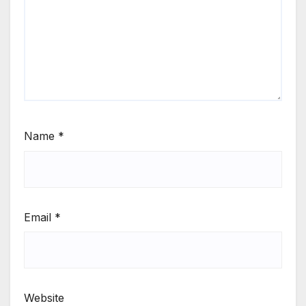
Name
*
Email
*
Website