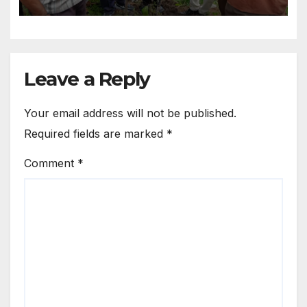
Leave a Reply
Your email address will not be published.
Required fields are marked
*
Comment
*