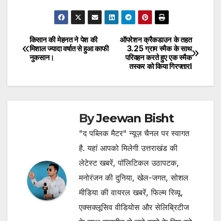
किसान की मेहनत ने पेश की
ऑपरेशन क्रैकडाउन के तहत
Post
मिशाल ज्यादा वर्षात से हुआ काफी
3.25 ग्राम स्मैक के साथ
नुकसान।
परिवहन करते हुए एक स्मैक
navigation
तस्कर को किया गिरफ्तारl
By
Jeewan Bisht
"द पब्लिक मैटर" न्यूज़ चैनल पर स्वागत
है. यहां आपको मिलेगी उत्तराखंड की
लेटेस्ट खबरें, पॉलिटिकल उठापटक,
मनोरंजन की दुनिया, खेल-जगत, सोशल
मीडिया की वायरल खबरें, फिल्म रिव्यू,
एक्सक्लूसिव वीडियोस और सेलिब्रिटीज