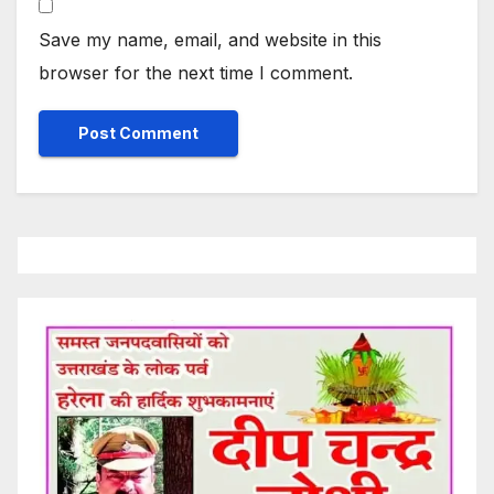
Save my name, email, and website in this
browser for the next time I comment.