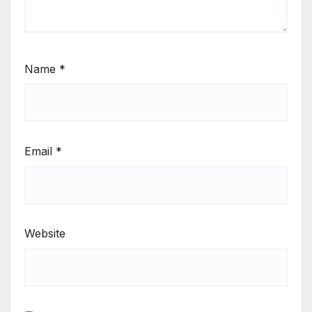
Name
*
Email
*
Website