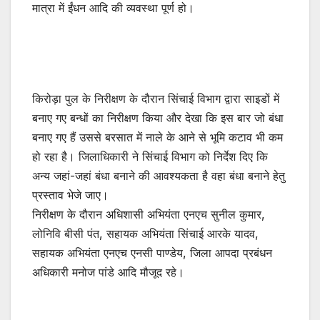
मात्रा में ईंधन आदि की व्यवस्था पूर्ण हो।
किरोड़ा पुल के निरीक्षण के दौरान सिंचाई विभाग द्वारा साइडों में
बनाए गए बन्धों का निरीक्षण किया और देखा कि इस बार जो बंधा
बनाए गए हैं उससे बरसात में नाले के आने से भूमि कटाव भी कम
हो रहा है। जिलाधिकारी ने सिंचाई विभाग को निर्देश दिए कि
अन्य जहां-जहां बंधा बनाने की आवश्यकता है वहा बंधा बनाने हेतु
प्रस्ताव भेजे जाए।
निरीक्षण के दौरान अधिशासी अभियंता एनएच सुनील कुमार,
लोनिवि बीसी पंत, सहायक अभियंता सिंचाई आरके यादव,
सहायक अभियंता एनएच एनसी पाण्डेय, जिला आपदा प्रबंधन
अधिकारी मनोज पांडे आदि मौजूद रहे।