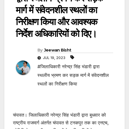
मार्ग में संवेदनशील स्थलों का
निरीक्षण किया और आवश्यक
निर्देश अधिकारियों को दिए।
By
Jeewan Bisht
JUL 19, 2023
#जिलाधिकारी नरेन्द्र सिंह भंडारी द्वारा
स्थलीय भ्रमण कर सड़क मार्ग में संवेदनशील
स्थलों का निरीक्षण किया
चंपावत। जिलाधिकारी नरेन्द्र सिंह भंडारी द्वारा बुधवार को
राष्ट्रीय राजमार्ग अंतर्गत चंपावत से टनकपुर तक का एनएच,