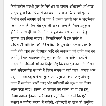
निर्माणाधीन चल्थी पुल के निरीक्षण के दौरान अधिशासी अभियंता
एनएच द्वारा जिलाधिकारी को अवगत कराया कि चल्थी पुल का
निर्माण कार्य लगभग पूर्ण हो गया है उसके ऊपरी भाग में हॉटमिक्स
किया जाना है जिस हेतु धूप की आवश्यकता है,मौसम अनुकूल
होने के साथ ही 10 दिन में कार्य पूर्ण कर इसे यातायात हेतु
सुचारू कर लिया जाएगा। जिलाधिकारी ने इस संबंध में
अधिशासी अभियंता को निर्देश दिए कि पुल के ऊपर बरसात के
पानी रोके जाने हेतु त्रिपाल आदि की व्यवस्था करें ताकि पुल का
कार्य पूर्ण कर यातायात हेतु सुचारू किया जा सके। उन्होंने
एनएच के अधिकारियों को निर्देश दिए कि मानसून काल के दौरान
सभी संवेदनशील स्थानों में विशेष व्यवस्था रखी जाए। मलवा आने
पर, मार्ग अवरुद्ध होने पर तुरंत उसे सुचारू किया जाए और इस
कार्य में सतर्कता बरती जाए और यात्रियों की सुरक्षा का विशेष
ध्यान रखा जाए। किसी भी प्रकार की घटना ना हो इस हेतु
विशेष पर्याप्त इंतजाम रखे जाय। सुनिश्चित कर लें कि ऐसे
स्थानों में पर्याप्त संख्या में मशीनों, ऑपरेटरों के साथ ही समुचित