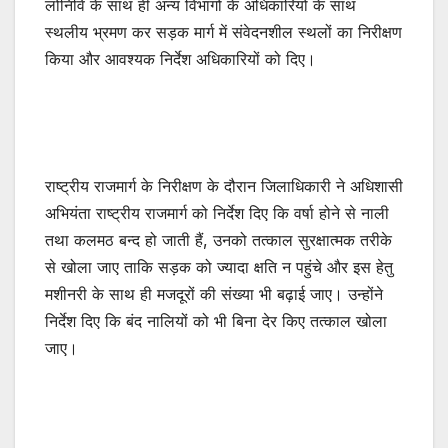
लोनिवि के साथ ही अन्य विभागों के अधिकारियों के साथ
स्थलीय भ्रमण कर सड़क मार्ग में संवेदनशील स्थलों का निरीक्षण
किया और आवश्यक निर्देश अधिकारियों को दिए।
राष्ट्रीय राजमार्ग के निरीक्षण के दौरान जिलाधिकारी ने अधिशासी
अभियंता राष्ट्रीय राजमार्ग को निर्देश दिए कि वर्षा होने से नाली
तथा कलमठ बन्द हो जाती हैं, उनको तत्काल सुरक्षात्मक तरीके
से खोला जाए ताकि सड़क को ज्यादा क्षति न पहुंचे और इस हेतु
मशीनरी के साथ ही मजदूरों की संख्या भी बढ़ाई जाए। उन्होंने
निर्देश दिए कि बंद नालियों को भी बिना देर किए तत्काल खोला
जाए।