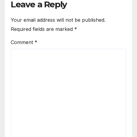
Leave a Reply
Your email address will not be published.
Required fields are marked
*
Comment
*