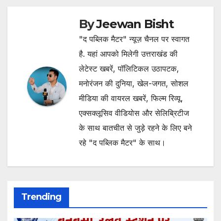
By
Jeewan Bisht
"द पब्लिक मैटर" न्यूज़ चैनल पर स्वागत
है. यहां आपको मिलेगी उत्तराखंड की
लेटेस्ट खबरें, पॉलिटिकल उठापटक,
मनोरंजन की दुनिया, खेल-जगत, सोशल
मीडिया की वायरल खबरें, फिल्म रिव्यू,
एक्सक्लूसिव वीडियोस और सेलिब्रिटीज
के साथ बातचीत से जुड़े रहने के लिए बने
रहे "द पब्लिक मैटर" के साथ।
Trending