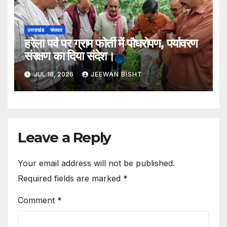
उत्तराखंड
चंपावत
हरेला पर्व पर ग्राम फोर्ती में पौधरोपण, पर्यावरण
संरक्षण का दिया संदेश।
JUL 18, 2026
JEEWAN BISHT
Leave a Reply
Your email address will not be published.
Required fields are marked
*
Comment
*