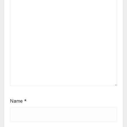
Name
*