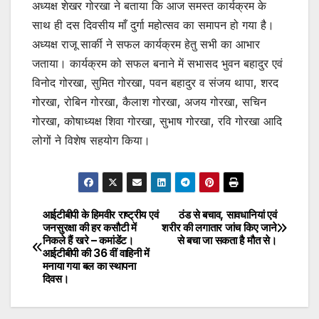
अध्यक्ष शेखर गोरखा ने बताया कि आज समस्त कार्यक्रम के
साथ ही दस दिवसीय माँ दुर्गा महोत्सव का समापन हो गया है।
अध्यक्ष राजू सार्की ने सफल कार्यक्रम हेतु सभी का आभार
जताया। कार्यक्रम को सफल बनाने में सभासद भुवन बहादुर एवं
विनोद गोरखा, सुमित गोरखा, पवन बहादुर व संजय थापा, शरद
गोरखा, रोबिन गोरखा, कैलाश गोरखा, अजय गोरखा, सचिन
गोरखा, कोषाध्यक्ष शिवा गोरखा, सुभाष गोरखा, रवि गोरखा आदि
लोगों ने विशेष सहयोग किया।
आईटीबीपी के हिमवीर राष्ट्रीय एवं
ठंड से बचाव, सावधानियां एवं
Post
जनसुरक्षा की हर कसौटी में
शरीर की लगातार जांच किए जाने
निकले हैं खरे – कमांडेंट।
से बचा जा सकता है मौत से।
navigation
आईटीबीपी की 36 वीं वाहिनी में
मनाया गया बल का स्थापना
दिवस।