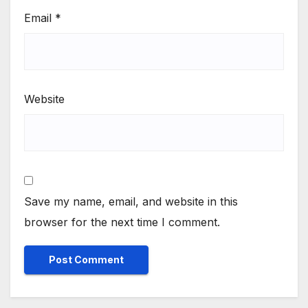
Email
*
Website
Save my name, email, and website in this
browser for the next time I comment.