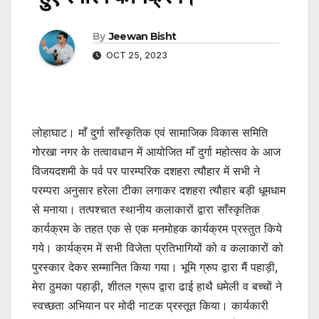
By
Jeewan Bisht
OCT 25, 2023
लोहाघाट। माँ दुर्गा साँस्कृतिक एवं सामाजिक विकास समिति
गोरखा नगर के तत्वावधान में आयोजित माँ दुर्गा महोत्सव के आज
विजयदशमी के पर्व पर पारम्परिक दशहरा त्यौहार में सभी ने
परम्परा अनुसार हरेला टीका लगाकर दशहरा त्यौहार बड़ी धूमधाम
से मनाया। तत्पश्चात स्थानीय कलाकारों द्वारा साँस्कृतिक
कार्यक्रम के तहत एक से एक मनमोहक कार्यक्रम प्रस्तुत किये
गये। कार्यक्रम में सभी विजेता प्रतिभागियों को व कलाकारों को
पुरस्कार देकर सम्मानित किया गया। भूमि ग्रुप द्वारा मैं पहाड़ी,
मेरा ठुमका पहाड़ी, शीतल ग्रूप द्वारा ढाई हाथै धमेली व बच्चों ने
स्वच्छता अभियान पर मोदी नाटक प्रस्तूत किया। कार्यकारी