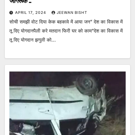
जागरूक ..
APRIL 17, 2024
JEEWAN BISHT
सोची समझी वोट दिया केक बहकावे में आया जन” देश का विकास में
तू दिए योगदानपैली करे मतदान फिरी घर को काम”देश का विकास में
तू दिए योगदान झगुली को…