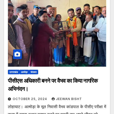
उत्तराखंड
अल्मोड़ा
चंपावत
पीसीएस अधिकारी बनने पर वैभव का किया नागरिक
अभिनंदन।
OCTOBER 25, 2024
JEEWAN BISHT
लोहाघाट। अल्मोड़ा के मूल निवासी वैभव कांडपाल के पीसीए परीक्षा में