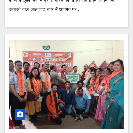
राज्य में दूसरा स्थान प्राप्त करने पर पहली बार अपने जीवन को
संवारने वाले लोहाघाट नगर में आगमन पर…