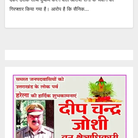
गिरफ्तार किया गया है। आरोप है कि सैनिक…