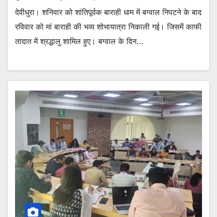
देवीधुरा। शनिवार को शांतिपूर्वक बाराही धाम में बग्वाल निपटने के बाद
रविवार को मां बाराही की भव्य शोभायात्रा निकाली गई। जिसमें काफी
तादात में श्रद्धालु शामिल हुए। बग्वाल के दिन…