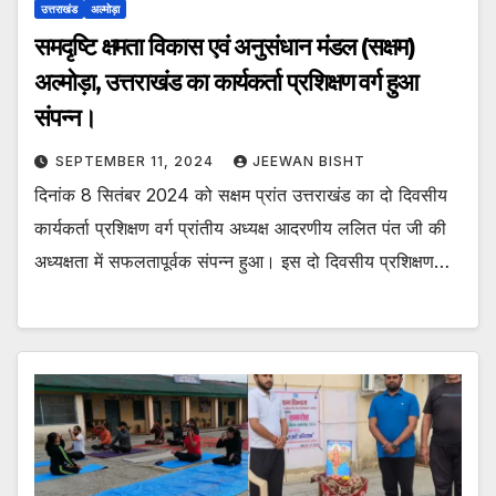
उत्तराखंड
अल्मोड़ा
समदृष्टि क्षमता विकास एवं अनुसंधान मंडल (सक्षम)
अल्मोड़ा, उत्तराखंड का कार्यकर्ता प्रशिक्षण वर्ग हुआ
संपन्न।
SEPTEMBER 11, 2024
JEEWAN BISHT
दिनांक 8 सितंबर 2024 को सक्षम प्रांत उत्तराखंड का दो दिवसीय
कार्यकर्ता प्रशिक्षण वर्ग प्रांतीय अध्यक्ष आदरणीय ललित पंत जी की
अध्यक्षता में सफलतापूर्वक संपन्न हुआ। इस दो दिवसीय प्रशिक्षण…