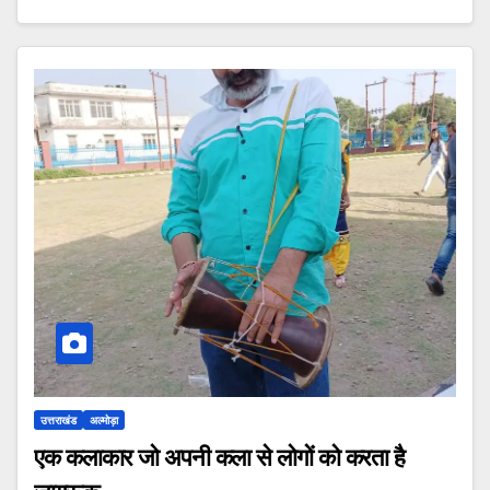
उत्तराखंड
अल्मोड़ा
एक कलाकार जो अपनी कला से लोगों को करता है