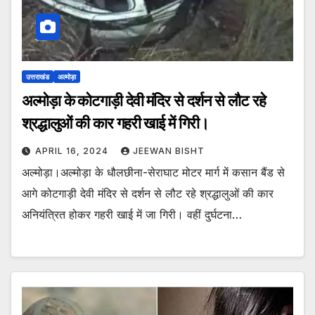
उत्तराखंड
अल्मोड़ा
अल्मोड़ा के कोटगाड़ी देवी मंदिर से दर्शन से लौट रहे
श्रद्धालुओं की कार गहरी खाई में गिरी।
APRIL 16, 2024
JEEWAN BISHT
अल्मोड़ा।अल्मोड़ा के धौलछीना-सेराघाट मोटर मार्ग में कसान बैंड से
आगे कोटगाड़ी देवी मंदिर से दर्शन से लौट रहे श्रद्धालुओं की कार
अनियंत्रित होकर गहरी खाई में जा गिरी। वहीं दुर्घटना…