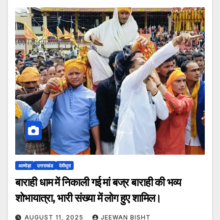
अल्मोड़ा
उत्तराखंड
देवीधुरा
बाराही धाम में निकाली गई मां बज्र बाराही की भव्य
शोभायात्रा, भारी संख्या में लोग हुए शामिल।
AUGUST 11, 2025
JEEWAN BISHT