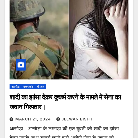
अल्मोड़ा
उत्तराखंड
चंपावत
शादी का झांसा देकर दुष्कर्म करने के मामले में सेना का
जवान गिरफ्तार।
MARCH 21, 2024
JEEWAN BISHT
अल्मोड़ा। अल्मोड़ा के लमगड़ा की एक युवती को शादी का झांसा
देकर उसके साथ दुष्कर्म करने वाले आरोपी सेना के जवान को