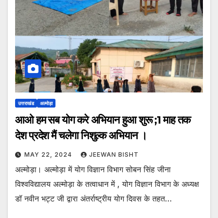
उत्तराखंड
अल्मोड़ा
आओ हम सब योग करे अभियान हुआ शुरू ;1 माह तक
देश प्रदेश मैं चलेगा निशुल्क अभियान ।
MAY 22, 2024
JEEWAN BISHT
अल्मोड़ा। अल्मोड़ा में योग विज्ञान विभाग सोबन सिंह जीना
विश्वविद्यालय अल्मोड़ा के तत्वाधान में , योग विज्ञान विभाग के अध्यक्ष
डॉ नवीन भट्ट जी द्वारा अंतर्राष्ट्रीय योग दिवस के तहत…