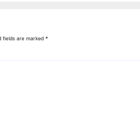
d fields are marked
*