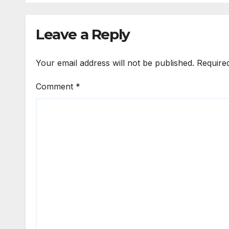
Leave a Reply
Your email address will not be published.
Require
Comment
*