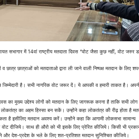
त सभागार में 14वां राष्ट्रीय मतदाता दिवस “वोट जैसा कुछ नहीं, वोट जरुर डाल
ों व छात्र छात्राओं को मतदाताओ द्वारा ली जाने वाली निष्पक्ष मतदान के लिए श
जिम्मेदारी है। सभी नागरिक वोट जरूर दें। ये आपकी व हमारी ताकत है। अपन
दिवस का मुख्य उद्देश्य लोगों को मतदान के लिए जागरूक करना है ताकि सभी लोग
न लोकतंत्र का अहम हिस्सा बन सकें। उन्होंने कहा लोकतंत्र की रीढ़ होता है मत
 सकता है इसीलिए मतदान अवश्य करें। उन्होंने कहा कि आगामी लोकसभा सामान्य
 वोट दीजिये। साथ ही औरो को भी इसके लिए प्रेरित कीजिये। किसी भी प्रका
अपने और देश-प्रदेश के भले के लिए शत-प्रतिशत मतदान सुनिश्चित कीजिये।