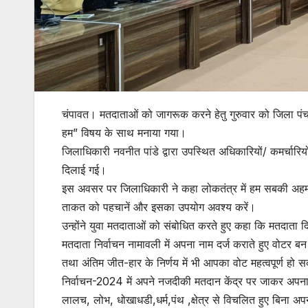
चंपावत। मतदाताओं को जागरूक करने हेतु गुरुवार को जिला पंचाय
हम” विषय के साथ मनाया गया।
जिलाधिकारी नवनीत पांडे द्वारा उपस्थित अधिकारियों/ कमर्चारिय
दिलाई गई।
इस अवसर पर जिलाधिकारी ने कहा लोकतंत्र में हम सबकी अहम 
ताकत को पहचानें और इसका उपयोग अवश्य करें।
उन्होंने युवा मतदाताओं को संबोधित करते हुए कहा कि मतदाता 
मतदाता निर्वाचन नामावली में अपना नाम दर्ज कराते हुए वोटर ब
तथा अंतिम जीत-हार के निर्णय में भी आपका वोट महत्वपूर्ण हो
निर्वाचन-2024 में अपने नजदीकी मतदान केंद्र पर जाकर अपना
लालच, लोभ, धोखाधडी,धर्म,पंथ ,क्षेत्र से विचलित हुए बिना 