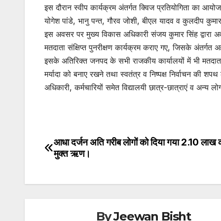
इस दौरान स्वीप कार्यक्रम अंतर्गत क्विज प्रतियोगिता का आयोजन 
योगेश पांडे, भानु पन्त, गौरव जोशी, बीएल यादव व कुलदीप कुमा
इस अवसर पर मुख्य विकास अधिकारी संजय कुमार सिंह द्वारा अवग
मतदाता संक्षिप्त पुनरीक्षण कार्यक्रम कराए गए, जिसके अंतर्गत 
इसके अतिरिक्त जनपद के सभी राजकीय कार्यालयों में भी मतदाता
मर्यादा को बनाए रखने तथा स्वतंत्र व निष्पक्ष निर्वाचन की 
अधिकारी, कर्मचारियों समेत विद्यालयी छात्र-छात्राएं व अन्य ल
आधा दर्जन अति गरीब लोगों को दिया गया 2.10 लाख क
Post
मुक्त ऋण।
navigation
By
Jeewan Bisht