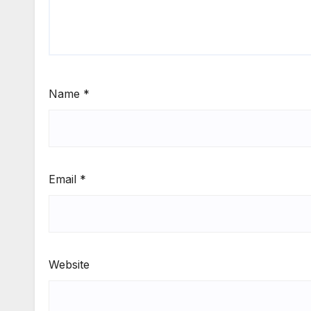
Name
*
Email
*
Website