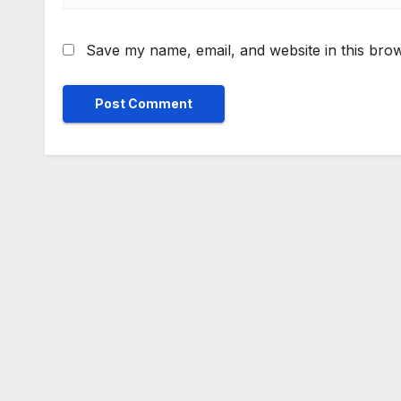
Save my name, email, and website in this brow