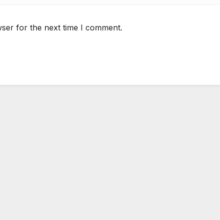
ser for the next time I comment.