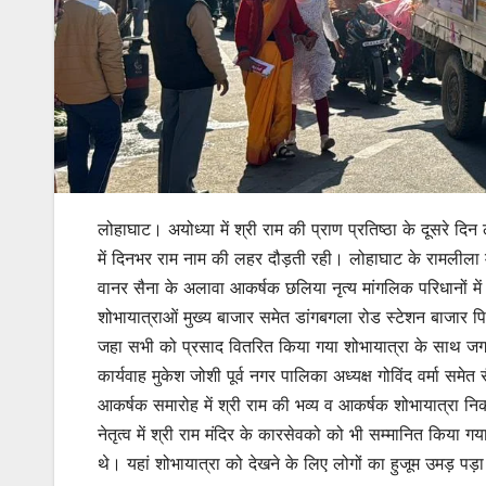
लोहाघाट। अयोध्या में श्री राम की प्राण प्रतिष्ठा के दूसरे दिन
में दिनभर राम नाम की लहर दौड़ती रही। लोहाघाट के रामलीला म
वानर सैना के अलावा आकर्षक छलिया नृत्य मांगलिक परिधानों में 
शोभायात्राओं मुख्य बाजार समेत डांगबगला रोड स्टेशन बाजार पिथ
जहा सभी को प्रसाद वितरित किया गया शोभायात्रा के साथ 
कार्यवाह मुकेश जोशी पूर्व नगर पालिका अध्यक्ष गोविंद वर्मा सम
आकर्षक समारोह में श्री राम की भव्य व आकर्षक शोभायात्रा निका
नेतृत्व में श्री राम मंदिर के कारसेवको को भी सम्मानित किया ग
थे। यहां शोभायात्रा को देखने के लिए लोगों का हुजूम उमड़ पड़ा