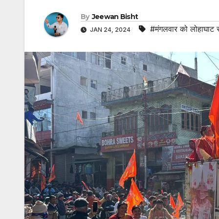
By
Jeewan Bisht
#मंगलवार को लोहाघाट सम
JAN 24, 2024