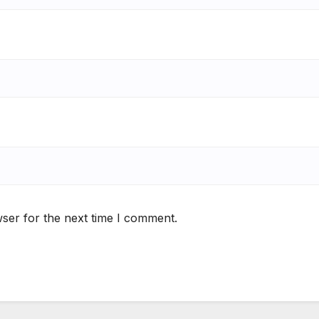
ser for the next time I comment.