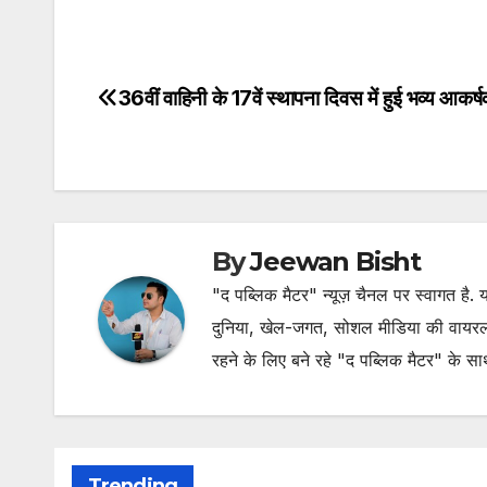
36वीं वाहिनी के 17वें स्थापना दिवस में हुई भव्य आकर
Post
navigation
By
Jeewan Bisht
"द पब्लिक मैटर" न्यूज़ चैनल पर स्वागत है
दुनिया, खेल-जगत, सोशल मीडिया की वायरल खब
रहने के लिए बने रहे "द पब्लिक मैटर" के स
Trending