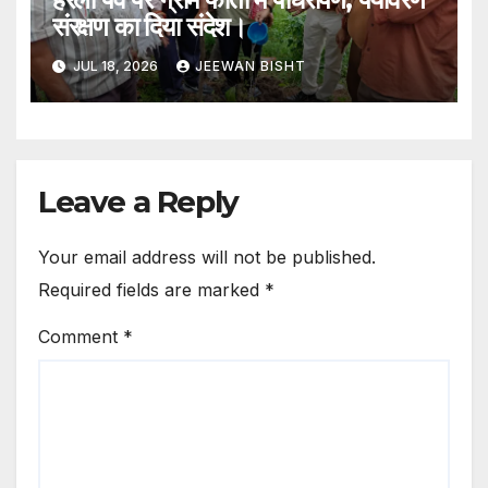
संरक्षण का दिया संदेश।
JUL 18, 2026
JEEWAN BISHT
Leave a Reply
Your email address will not be published.
Required fields are marked
*
Comment
*