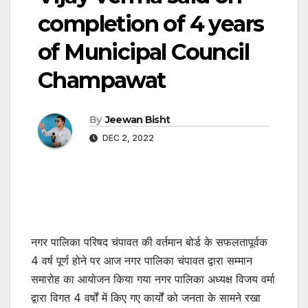
completion of 4 years
of Municipal Council
Champawat
By
Jeewan Bisht
DEC 2, 2022
नगर पालिका परिषद चंपावत की वर्तमान बोर्ड के सफलतापूर्वक
4 वर्ष पूर्ण होने पर आज नगर पालिका चंपावत द्वारा सम्मान
समारोह का आयोजन किया गया नगर पालिका अध्यक्ष विजय वर्मा
द्वारा विगत 4 वर्षों में किए गए कार्यों को जनता के सामने रखा