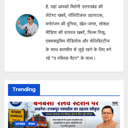
है. यहां आपको मिलेगी उत्तराखंड की
लेटेस्ट खबरें, पॉलिटिकल उठापटक,
मनोरंजन की दुनिया, खेल-जगत, सोशल
मीडिया की वायरल खबरें, फिल्म रिव्यू,
एक्सक्लूसिव वीडियोस और सेलिब्रिटीज
के साथ बातचीत से जुड़े रहने के लिए बने
रहे "द पब्लिक मैटर" के साथ।
Trending
उत्तराखंड
चंपावत