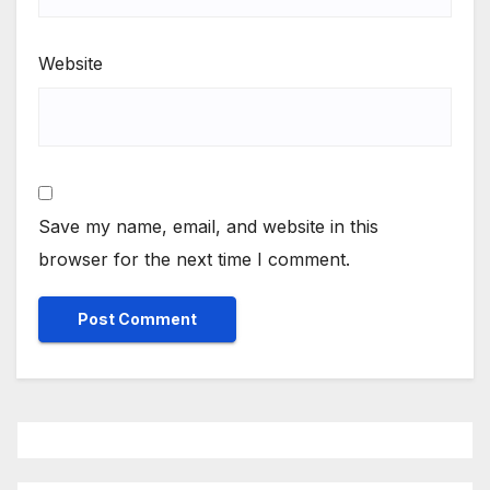
Website
Save my name, email, and website in this
browser for the next time I comment.