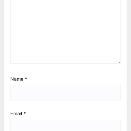
Name
*
Email
*