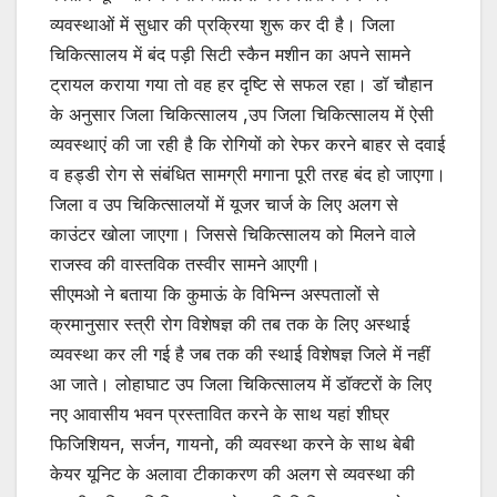
व्यवस्थाओं में सुधार की प्रक्रिया शुरू कर दी है। जिला
चिकित्सालय में बंद पड़ी सिटी स्कैन मशीन का अपने सामने
ट्रायल कराया गया तो वह हर दृष्टि से सफल रहा। डॉ चौहान
के अनुसार जिला चिकित्सालय ,उप जिला चिकित्सालय में ऐसी
व्यवस्थाएं की जा रही है कि रोगियों को रेफर करने बाहर से दवाई
व हड्डी रोग से संबंधित सामग्री मगाना पूरी तरह बंद हो जाएगा।
जिला व उप चिकित्सालयों में यूजर चार्ज के लिए अलग से
काउंटर खोला जाएगा। जिससे चिकित्सालय को मिलने वाले
राजस्व की वास्तविक तस्वीर सामने आएगी।
सीएमओ ने बताया कि कुमाऊं के विभिन्न अस्पतालों से
क्रमानुसार स्त्री रोग विशेषज्ञ की तब तक के लिए अस्थाई
व्यवस्था कर ली गई है जब तक की स्थाई विशेषज्ञ जिले में नहीं
आ जाते। लोहाघाट उप जिला चिकित्सालय में डॉक्टरों के लिए
नए आवासीय भवन प्रस्तावित करने के साथ यहां शीघ्र
फिजिशियन, सर्जन, गायनो, की व्यवस्था करने के साथ बेबी
केयर यूनिट के अलावा टीकाकरण की अलग से व्यवस्था की