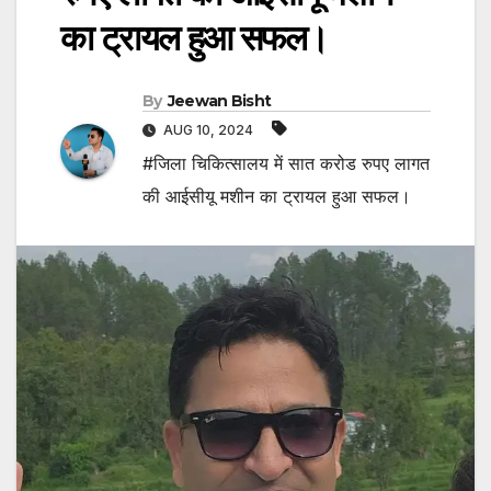
का ट्रायल हुआ सफल।
By
Jeewan Bisht
AUG 10, 2024
#जिला चिकित्सालय में सात करोड रुपए लागत
की आईसीयू मशीन का ट्रायल हुआ सफल।