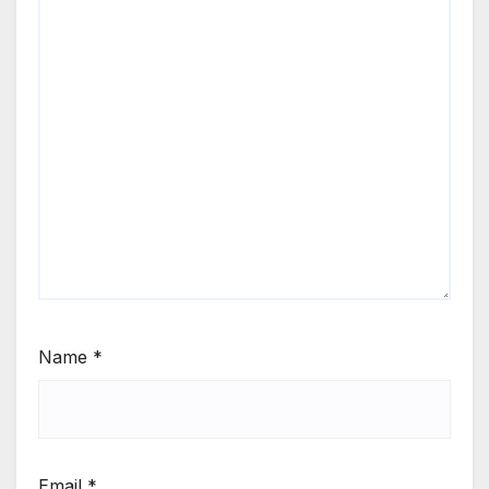
Name
*
Email
*