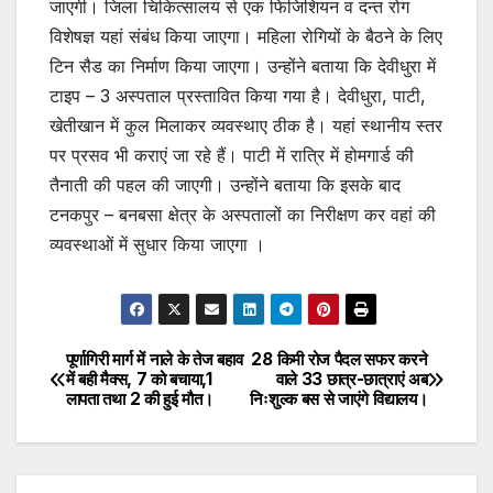
जाएगी। जिला चिकित्सालय से एक फिजिशियन व दन्त रोग
विशेषज्ञ यहां संबंध किया जाएगा। महिला रोगियों के बैठने के लिए
टिन सैड का निर्माण किया जाएगा। उन्होंने बताया कि देवीधुरा में
टाइप – 3 अस्पताल प्रस्तावित किया गया है। देवीधुरा, पाटी,
खेतीखान में कुल मिलाकर व्यवस्थाए ठीक है। यहां स्थानीय स्तर
पर प्रसव भी कराएं जा रहे हैं। पाटी में रात्रि में होमगार्ड की
तैनाती की पहल की जाएगी। उन्होंने बताया कि इसके बाद
टनकपुर – बनबसा क्षेत्र के अस्पतालों का निरीक्षण कर वहां की
व्यवस्थाओं में सुधार किया जाएगा ।
पूर्णागिरी मार्ग में नाले के तेज बहाव
28 किमी रोज पैदल सफर करने
Post
में बही मैक्स, 7 को बचाया,1
वाले 33 छात्र-छात्राएं अब
लापता तथा 2 की हुई मौत।
निःशुल्क बस से जाएंगे विद्यालय।
navigation