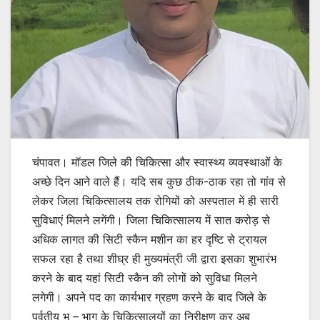
चंपावत। मॉडल जिले की चिकित्सा और स्वास्थ्य व्यवस्थाओं के
अच्छे दिन आने वाले हैं। यदि सब कुछ ठीक-ठाक रहा तो गांव से
लेकर जिला चिकित्सालय तक रोगियों को अस्पताल में ही सारी
सुविधाएं मिलने लगेंगी। जिला चिकित्सालय में सात करोड़ से
अधिक लागत की सिटी स्कैन मशीन का हर दृष्टि से ट्रायल
सफल रहा है तथा शीघ्र ही मुख्यमंत्री जी द्वारा इसका शुभारंभ
करने के बाद यहां सिटी स्कैन की लोगों को सुविधा मिलने
लगेगी। अपने पद का कार्यभार ग्रहण करने के बाद जिले के
पर्वतीय भू – भाग के चिकित्सालयों का निरीक्षण कर अब