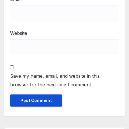
Website
Save my name, email, and website in this
browser for the next time I comment.