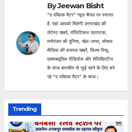
By
Jeewan Bisht
"द पब्लिक मैटर" न्यूज़ चैनल पर स्वागत
है. यहां आपको मिलेगी उत्तराखंड की
लेटेस्ट खबरें, पॉलिटिकल उठापटक,
मनोरंजन की दुनिया, खेल-जगत, सोशल
मीडिया की वायरल खबरें, फिल्म रिव्यू,
एक्सक्लूसिव वीडियोस और सेलिब्रिटीज
के साथ बातचीत से जुड़े रहने के लिए बने
रहे "द पब्लिक मैटर" के साथ।
Trending