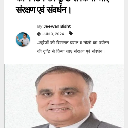
संरक्षण एवं संवर्धन।
By
Jeewan Bisht
JUN 3, 2024
#पूर्वजों की विरासत घराट व नौलों का पर्यटन
की दृष्टि से किया जाए संरक्षण एवं संवर्धन।