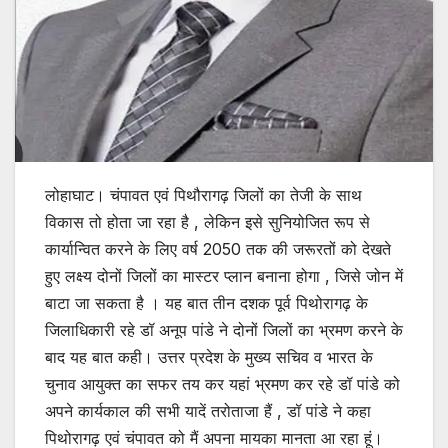
लोहाघाट। चंपावत एवं पिथौरागढ़ जिलों का तेजी के साथ
विकास तो होता जा रहा है , लेकिन इसे सुनियोजित रूप से
कार्यान्वित करने के लिए वर्ष 2050 तक की जरूरतों को देखते
हुए लक्ष्य दोनों जिलों का मास्टर प्लान बनाना होगा , जिसे जोन में
बाटा जा सकता है । यह बात तीन दशक पूर्व पिथोरागढ़ के
जिलाधिकारी रहे डॉ अनूप पांडे ने दोनों जिलों का भ्रमण करने के
बाद यह बात कही। उत्तर प्रदेश के मुख्य सचिव व भारत के
चुनाव आयुक्त का सफर तय कर यहां भ्रमण कर रहे डॉ पांडे को
अपने कार्यकाल की सभी यादें तरोताजा हैं , डॉ पांडे ने कहा
पिथोरागढ़ एवं चंपावत को मैं अपना मायका मानता आ रहा हूं।