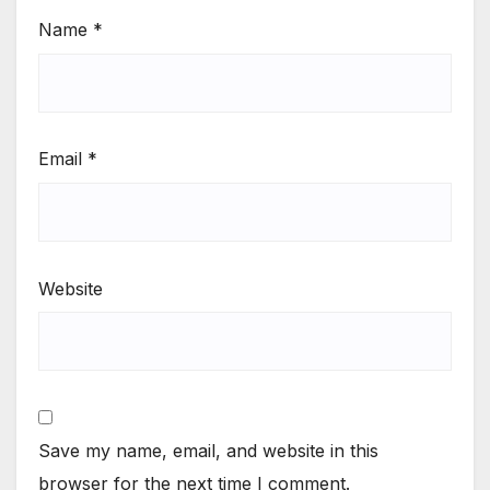
Name
*
Email
*
Website
Save my name, email, and website in this
browser for the next time I comment.