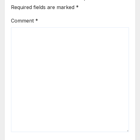
Required fields are marked
*
Comment
*