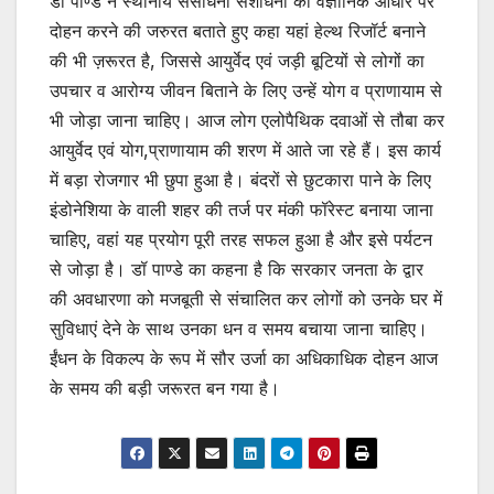
डॉ पाण्डे ने स्थानीय संसाधनो संशाधनों का वैज्ञानिक आधार पर
दोहन करने की जरुरत बताते हुए कहा यहां हेल्थ रिजॉर्ट बनाने
की भी ज़रूरत है, जिससे आयुर्वेद एवं जड़ी बूटियों से लोगों का
उपचार व आरोग्य जीवन बिताने के लिए उन्हें योग व प्राणायाम से
भी जोड़ा जाना चाहिए। आज लोग एलोपैथिक दवाओं से तौबा कर
आयुर्वेद एवं योग,प्राणायाम की शरण में आते जा रहे हैं। इस कार्य
में बड़ा रोजगार भी छुपा हुआ है। बंदरों से छुटकारा पाने के लिए
इंडोनेशिया के वाली शहर की तर्ज पर मंकी फॉरेस्ट बनाया जाना
चाहिए, वहां यह प्रयोग पूरी तरह सफल हुआ है और इसे पर्यटन
से जोड़ा है। डॉ पाण्डे का कहना है कि सरकार जनता के द्वार
की अवधारणा को मजबूती से संचालित कर लोगों को उनके घर में
सुविधाएं देने के साथ उनका धन व समय बचाया जाना चाहिए।
ईंधन के विकल्प के रूप में सौर उर्जा का अधिकाधिक दोहन आज
के समय की बड़ी जरूरत बन गया है।