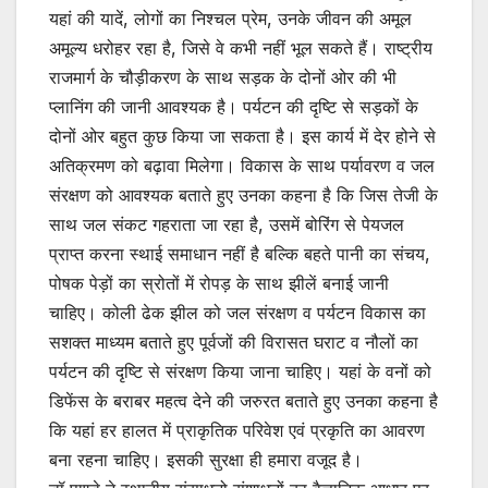
यहां की यादें, लोगों का निश्चल प्रेम, उनके जीवन की अमूल
अमूल्य धरोहर रहा है, जिसे वे कभी नहीं भूल सकते हैं। राष्ट्रीय
राजमार्ग के चौड़ीकरण के साथ सड़क के दोनों ओर की भी
प्लानिंग की जानी आवश्यक है। पर्यटन की दृष्टि से सड़कों के
दोनों ओर बहुत कुछ किया जा सकता है। इस कार्य में देर होने से
अतिक्रमण को बढ़ावा मिलेगा। विकास के साथ पर्यावरण व जल
संरक्षण को आवश्यक बताते हुए उनका कहना है कि जिस तेजी के
साथ जल संकट गहराता जा रहा है, उसमें बोरिंग से पेयजल
प्राप्त करना स्थाई समाधान नहीं है बल्कि बहते पानी का संचय,
पोषक पेड़ों का स्रोतों में रोपड़ के साथ झीलें बनाई जानी
चाहिए। कोली ढेक झील को जल संरक्षण व पर्यटन विकास का
सशक्त माध्यम बताते हुए पूर्वजों की विरासत घराट व नौलों का
पर्यटन की दृष्टि से संरक्षण किया जाना चाहिए। यहां के वनों को
डिफेंस के बराबर महत्व देने की जरुरत बताते हुए उनका कहना है
कि यहां हर हालत में प्राकृतिक परिवेश एवं प्रकृति का आवरण
बना रहना चाहिए। इसकी सुरक्षा ही हमारा वजूद है।