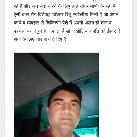
रहे हैं और जन सेवा करने के लिए उन्हें जीवनसाथी के रूप में
ऐसी बाल रोग विशेषज्ञ डॉक्टर रितु रखोलीया मिली है जो अपने
कार्य व व्यवहार से चिकित्सा पेशे में अपनी अलग ही शान व
पहचान बनाए हुए हैं। लगता है डॉ. रखोलिया दंपति को ईश्वर ने
सेवा के लिए चार हाथ दे दिए हैं।