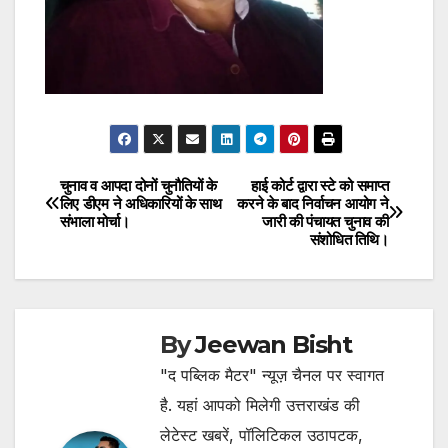
चुनाव व आपदा दोनों चुनौतियों के
हाई कोर्ट द्वारा स्टे को समाप्त
Post
लिए डीएम ने अधिकारियों के साथ
करने के बाद निर्वाचन आयोग ने
संभाला मोर्चा।
जारी की पंचायत चुनाव की
navigation
संशोधित तिथि।
By
Jeewan Bisht
"द पब्लिक मैटर" न्यूज़ चैनल पर स्वागत
है. यहां आपको मिलेगी उत्तराखंड की
लेटेस्ट खबरें, पॉलिटिकल उठापटक,