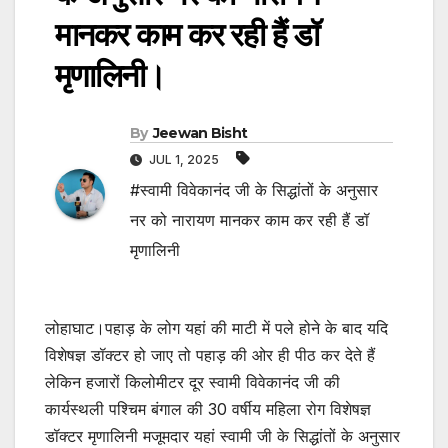
मानकर काम कर रही हैं डॉ
मृणालिनी।
By
Jeewan Bisht
JUL 1, 2025
#स्वामी विवेकानंद जी के सिद्धांतों के अनुसार
नर को नारायण मानकर काम कर रही हैं डॉ
मृणालिनी
लोहाघाट।पहाड़ के लोग यहां की माटी में पले होने के बाद यदि
विशेषज्ञ डॉक्टर हो जाए तो पहाड़ की ओर ही पीठ कर देते हैं
लेकिन हजारों किलोमीटर दूर स्वामी विवेकानंद जी की
कार्यस्थली पश्चिम बंगाल की 30 वर्षीय महिला रोग विशेषज्ञ
डॉक्टर मृणालिनी मजूमदार यहां स्वामी जी के सिद्धांतों के अनुसार