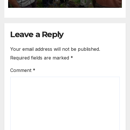
Leave a Reply
Your email address will not be published.
Required fields are marked
*
Comment
*