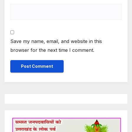
Save my name, email, and website in this
browser for the next time I comment.