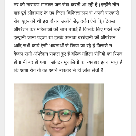
नर को नारायण मानकर जन सेवा करती आ रही है।इन्होंने तीन
माह पूर्व लोहाघाट के उप जिला चिकित्सालय से अपनी सरकारी
सेवा शुरू की थी इस दौरान उन्होंने डेढ़ दर्जन ऐसे क्रिटिकल
ऑपरेशन कर महिलाओं की जान बचाई है जिसके लिए पहले उन्हें
हल्द्वानी जाना पड़ता था इसके अलावा बच्चेदानी की ऑपरेशन
आदि सभी कार्य ऐसी भावनाओं से किया जा रहे हैं जिससे न
केवल सभी ऑपरेशन सफल हुए हैं बल्कि महिला रोगियों का रिफर
होना भी बंद हो गया। डॉक्टर मृणालिनी का व्यवहार इतना मधुर है
कि आधा रोग तो वह अपने व्यवहार से ही लील लेती हैं।