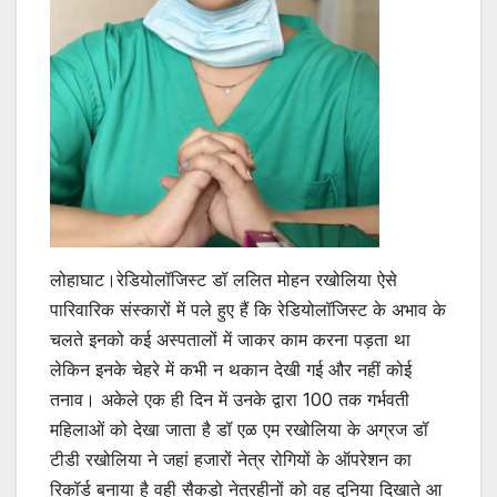
लोहाघाट।रेडियोलॉजिस्ट डॉ ललित मोहन रखोलिया ऐसे
पारिवारिक संस्कारों में पले हुए हैं कि रेडियोलॉजिस्ट के अभाव के
चलते इनको कई अस्पतालों में जाकर काम करना पड़ता था
लेकिन इनके चेहरे में कभी न थकान देखी गई और नहीं कोई
तनाव। अकेले एक ही दिन में उनके द्वारा 100 तक गर्भवती
महिलाओं को देखा जाता है डॉ एळ एम रखोलिया के अग्रज डॉ
टीडी रखोलिया ने जहां हजारों नेत्र रोगियों के ऑपरेशन का
रिकॉर्ड बनाया है वही सैकड़ो नेत्रहीनों को वह दुनिया दिखाते आ