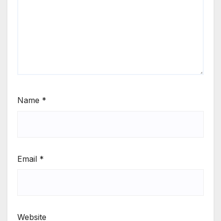
Name
*
Email
*
Website