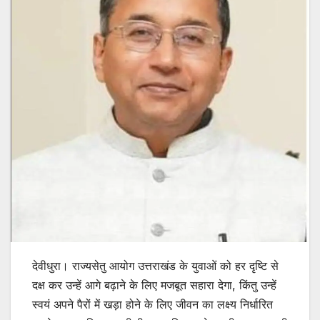
देवीधुरा। राज्यसेतु आयोग उत्तराखंड के युवाओं को हर दृष्टि से
दक्ष कर उन्हें आगे बढ़ाने के लिए मजबूत सहारा देगा, किंतु उन्हें
स्वयं अपने पैरों में खड़ा होने के लिए जीवन का लक्ष्य निर्धारित