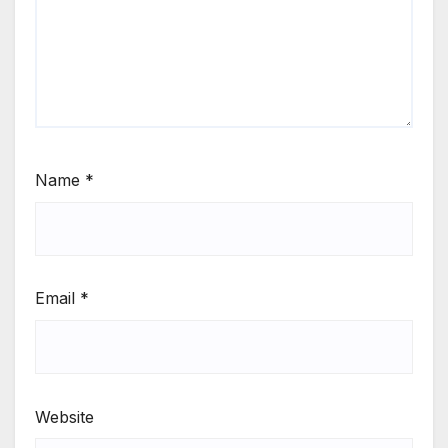
Name
*
Email
*
Website