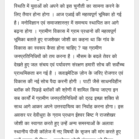
स्थिति में युवाओं को अपने को इस चुनौती का सामना करने के
लिए तैयार होना होगा । आज एआई की महत्वपूर्ण भूमिका हो गई
है। मनोविज्ञान एवं समाजशास्त्र में समन्वय स्थापित कर आगे
बढ़ना होगा । ग्रामीण विकास में ग्राम प्रधानो की महत्वपूर्ण
भूमिका बताते हुए राजशेखर जोशी का कहना था कि गांव के
विकास का स्वरूप कैसा होना चाहिए ? यह ग्रामीण
जनप्रतिनिधियों को तय करना है । मौसम के बदले तेवर को
देखते हुए जल संचय एवं पर्यावरण संरक्षण हमारी सोच की सर्वोच्च
प्राथमिकता बन गई है । क्लाइमेटिक ज़ोन के जरिए रोजगार एवं
विकास की नई सोच पैदा करनी होगी । पाटी जैसे साधनविहीन
ब्लॉक को पिछड़े ब्लॉकों की श्रेणी में शामिल किया जाएगा इन
सब कार्यों में ग्रामीण जनप्रतिनिधियों को द्रढ इच्छा शक्ति से
साथ आगे आकर अपने उत्तरदायित्व का निर्वाह करना होगा। इस
अवसर पर देवीधुरा के ग्राम प्रधान ईश्वर बिष्ट ने राजशेखर
जोशी का स्वागत करते हुए उन्हें अन्य समस्याओं के अलावा
स्थानीय पीजी कॉलेज में नए विषयों के सृजन की मांग करते हुए