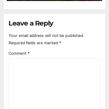
Leave a Reply
Your email address will not be published.
Required fields are marked
*
Comment
*