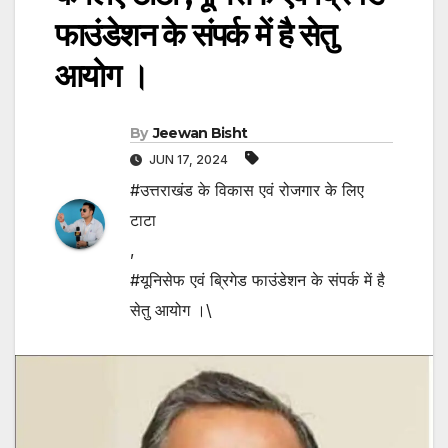
फाउंडेशन के संपर्क में है सेतु
आयोग ।
By
Jeewan Bisht
JUN 17, 2024
#उत्तराखंड के विकास एवं रोजगार के लिए
टाटा
,
#यूनिसेफ एवं ब्रिगेड फाउंडेशन के संपर्क में है
सेतु आयोग ।\