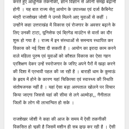
करते हुए आधुनिक तकनीकी, ज्ञान विज्ञान से अपनी समझ बढ़ानी
होगी । यह बात राज्य सेतु आयोग के उपाध्यक्ष एवं दर्जा कैबिनेट
मंत्री राजशेखर जोशी ने उनसे मिलने आए युवाओं से कहीं ।
उन्होंने कहा उत्तराखंड में विकास एवं रोजगार के अवसर बढ़ाने के
लिए उनकी टाटा, यूनिसेफ एवं ब्रिगेड माउंटेन से वार्ता का दौर
शुरू हो गया है । राज्य में इन संस्थाओं से समन्वय स्थापित कर
विकास को नई दिशा दी सकती है । आयोग का इरादा काम करने
वाले महिला पुरुष एवं युवाओं को कौशल विकास का ऐसा गहन
प्रशिक्षण देकर उन्हें स्वरोजगार के जरिए अपने पैरों में खड़ा करने
की दिशा में प्रभावी पहल की जा रही है । बाराही धाम के कुमाऊं
के हृदय में होने के कारण यहां चिकित्सा एवं स्वास्थ्य की स्थिति
संतोषजनक नहीं है । यहां ऐसा बड़ा अस्पताल खोलने पर विचार
किया जाएगा जिससे यहां की सीमा से लगे अल्मोड़ा,, नैनीताल
जिलों के लोग भी लाभान्वित हो सके ।
राजशेखर जोशी ने कहा की आज के समय में ऐसी तकनीकी
विकसित हो चुकी है जिसमें मशीन ही सब कुछ कर रही है । ऐसी