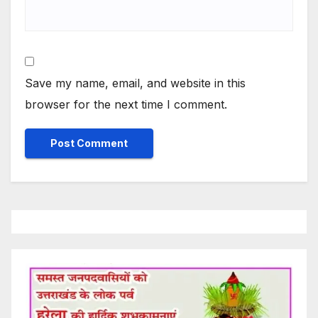
Save my name, email, and website in this
browser for the next time I comment.