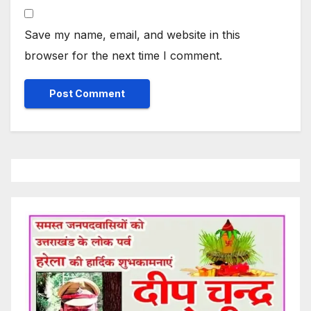
Save my name, email, and website in this
browser for the next time I comment.