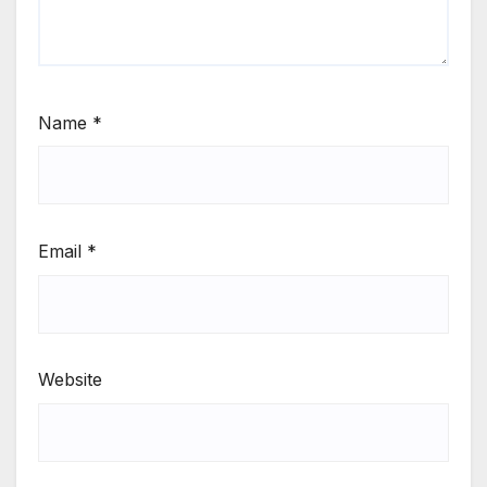
Name
*
Email
*
Website