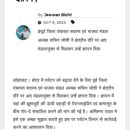
By
Jeewan Bisht
OCT 9, 2023
#पूर्व जिला पंचायत सदस्य एवं भाजपा मंडल
अध्यक्ष सचिन जोशी ने क्षेत्रीय दौरे पर आए
मंडलायुक्त से मिलकर उन्हें ज्ञापन दिया
लोहाघाट। क्षेत्र में पर्यटन को बढ़ावा देने के लिए पूर्व जिला
पंचायत सदस्य एवं भाजपा मंडल अध्यक्ष सचिन जोशी ने क्षेत्रीय
दौरे पर आए मंडलायुक्त से मिलकर उन्हें ज्ञापन दिया। ज्ञापन में
यहां की झुमाधुरी की ऊंची पहाड़ी से पैराग्लाइडिंग एवं बाणासुर के
बीच रोप-वे संचालित करने की मांग की गई है। कमिश्नर रावत ने
इसे एक अच्छा सुझाव बताते हुए इस पर पर्यटन विभाग से कार्रवाई
करने का आश्वासन दिया।