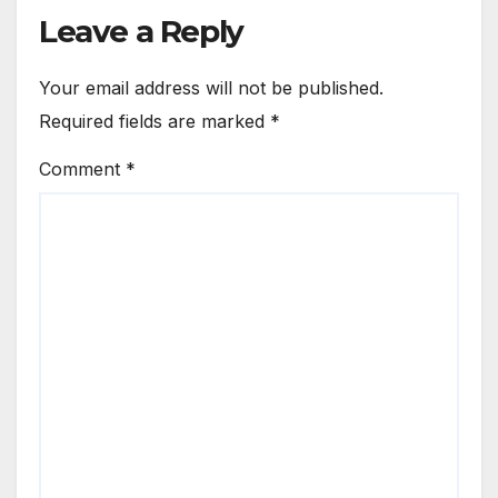
Leave a Reply
Your email address will not be published.
Required fields are marked
*
Comment
*