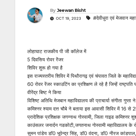
By
Jeewan Bisht
#देवीधुरा एवं मेजवान महा
OCT 19, 2023
लोहाघाट राजकीय पी जी कॉलेज में
5 दिवसिय रोवर रेंजर
शिविर शुरू हो गया है
इस राज्यस्तरीय शिविर में पिथौरागढ़ एवं चंपावत जिले के महाविद्
60 रोवर रेंजर स्काउटिंग का प्रशिक्षण ले रहे है जिन्हें राष्ट्
वीरेंद्र बिष्ट ने किया
विशिष्ट अतिथि मेजबान महाविद्यालय की प्राचार्या संगीता गुप्ता 
कमिश्नर श्याम दत्त चौबे ने बताया इस आवासी शिविर में 16 से 2
प्रादेशिक प्रशिक्षक जगन्नाथ गोस्वामी, जिला गाइड कमिश्नर 
काउंसलर जनार्दन गडकोटी,जगतनाथ गोस्वामी महाविद्यालय के र
सुमन पांडेय डॉ0 भूपेन्द्र सिंह, डॉ0 वंदना, डॉ0 नीरज कांडपाल,च