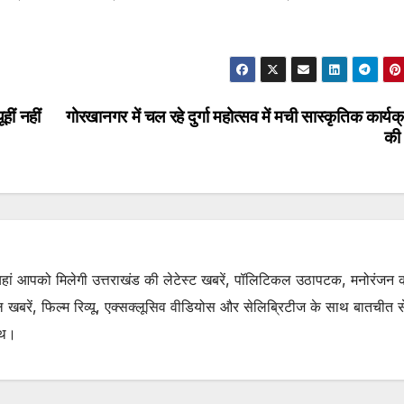
हीं नहीं
गोरखानगर में चल रहे दुर्गा महोत्सव में मची सास्कृतिक कार्यक
की 
. यहां आपको मिलेगी उत्तराखंड की लेटेस्ट खबरें, पॉलिटिकल उठापटक, मनोरंजन 
रें, फिल्म रिव्यू, एक्सक्लूसिव वीडियोस और सेलिब्रिटीज के साथ बातचीत से 
ाथ।