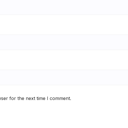
ser for the next time I comment.