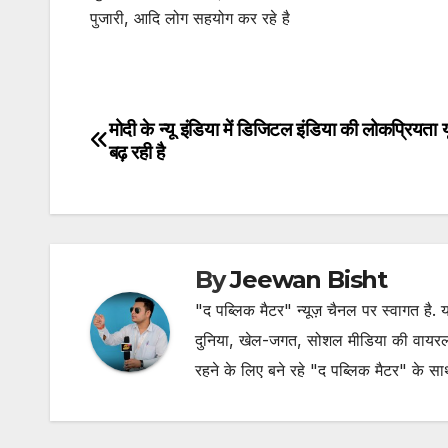
पुजारी, आदि लोग सहयोग कर रहे है
मोदी के न्यू इंडिया में डिजिटल इंडिया की लोकप्रियता यू
Post
बढ़ रही है
navigation
By
Jeewan Bisht
"द पब्लिक मैटर" न्यूज़ चैनल पर स्वागत है
दुनिया, खेल-जगत, सोशल मीडिया की वायरल खब
रहने के लिए बने रहे "द पब्लिक मैटर" के स