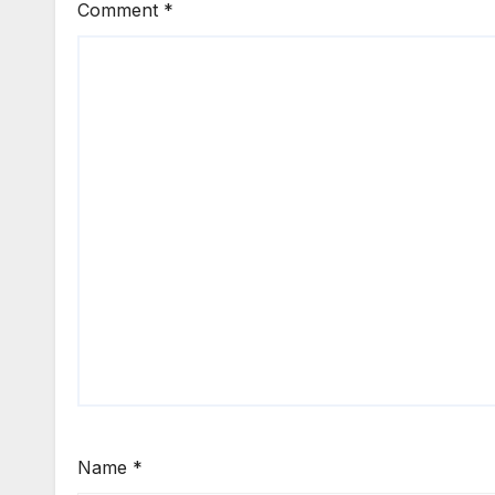
Comment
*
Name
*