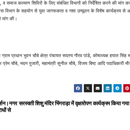
, व समाज कल्याण शिविरों के लिए संबंधित विभागों को निर्देशित करने की मांग कर
ा पुलिस विभाग के सहयोग से युवा जागरूकता व नशा उन्मूलन के विशेष कार्यक्रम से
ी मांग की।
ग्राम प्रधान भुवन चौबे क्षेत्र पंचायत सदस्य गौरव पांडे, कोषाध्यक्ष हयात सिंह 
ष प्रेम चौबे, मदन पुजारी, महामंत्री सुनील चौबे, विजय बिष्ट आदि पदाधिकारी मौ
दर्शन।नगर
सरस्वती शिशु मंदिर भिंगराड़ा में वृक्षारोपण कार्यक्रम किया गय
ाधों से