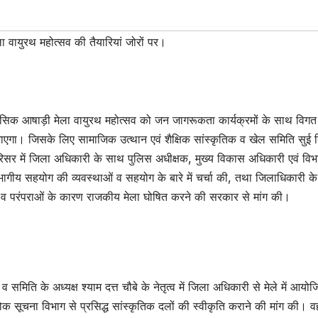
ला वायुरथ महोत्सव की तैयारियां जोरों पर।
सिक आषाड़ी मेला वायुरथ महोत्सव को जन जागरूकता कार्यक्रमों के साथ विगत वर
एगा। जिसके लिए सामाजिक उत्थान एवं शैक्षिक सांस्कृतिक व खेल समिति सुई 
परिसर में जिला अधिकारी के साथ पुलिस अधीक्षक, मुख्य विकास अधिकारी एवं विभ
भागीय सहयोग की व्यवस्थाओं व सहयोग के बारे में चर्चा की, तथा जिलाधिकारी के
हत्व व परंपराओं के कारण राजकीय मेला घोषित करने की सरकार से मांग की।
मिति के अध्यक्ष श्याम दत्त चौबे के नेतृत्व में जिला अधिकारी से मेले में आयो
लोक सूचना विभाग से प्रसिद्ध सांस्कृतिक दलों की स्वीकृति कराने की मांग की। वह