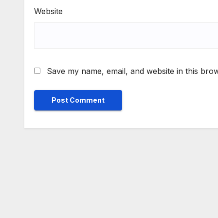
Website
Save my name, email, and website in this brow