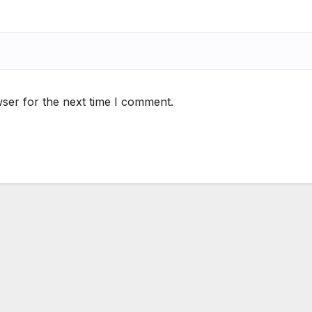
ser for the next time I comment.