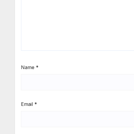
Name
*
Email
*