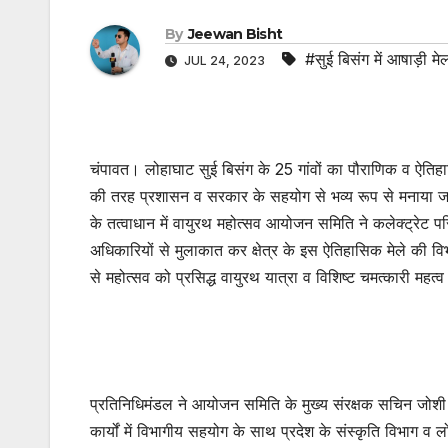
By
Jeewan Bisht
#सुई बिसंग में आषाड़ी मे
JUL 24, 2023
चंपावत। लोहाघाट सुई बिसंग के 25 गांवों का पौराणिक व ऐतिहा
की तरह प्रशासन व सरकार के सहयोग से भव्य रूप से मनाया जा
के तत्वाधान में वायुरथ महोत्सव आयोजन समिति ने कलेक्ट्रेट 
अधिकारियों से मुलाकात कर क्षेत्र के इस ऐतिहासिक मेले की वि
से महोत्सव को प्रसिद्ध वायुरथ यात्रा व विशिष्ट चमत्कारी म
प्रतिनिधिमंडल ने आयोजन समिति के मुख्य संरक्षक सचिन जोशी व स
कार्यों में विभागीय सहयोग के साथ प्रदेश के संस्कृति विभाग व 