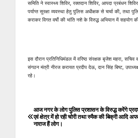
समिति ने स्वास्थ्य शिविर, रक्तदान शिविर, आपदा प्रबंधन शिविर
पर्याप्त सुरक्षा व्यवस्था हेतु पुलिस अधीक्षक से चर्चा की, तथ
कराकर विगत वर्षो की भांति नशे के विरुद्ध अभियान में सहयोग क
इस दौरान प्रतिनिधिमंडल में वरिष्ठ संरक्षक बृजेश महरा, सचिव व 
संगठन मंत्री नीरज करायत प्रदीप देऊ, दान सिंह बिष्ट, उपाध्यक्
रहे।
आज नगर के लोग पुलिस प्रशासन के विरुद्ध करेंगे प्र
Post
एवं क्षेत्र में हो रही चोरी तथा स्मैक की बिक्री आदि अपर
navigation
नाराज हैं लोग।