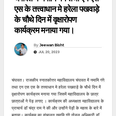
एस के तत्त्वाधान मे हरेला पखवाड़े
के चौथे दिन में वृक्षारोपण
कार्यक्रम मनाया गया।
By
Jeewan Bisht
JUL 20, 2023
चंपावत। राजकीय स्नातकोत्तर महाविद्यालय चंपावत में नमामि गंगे
तथा एन एस एस के तत्त्वाधान मे हरेला पखवाड़े के चौथे दिन में
वृक्षारोपण कार्यक्रम मनाया गया जिसमें महाविद्यालय के छात्र
छात्राओं ने पेड़ लगाए । कार्यक्रम की अध्यक्षता महाविद्यालय के
प्राचार्य डॉ चंद्र राम ने की और उन्होंने पेड़ों के महत्व के बारे में
बताया। कार्यकम का संचालन नमामि गंगे नोडल अधिकारी डॉ