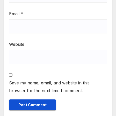
Email
*
Website
Save my name, email, and website in this
browser for the next time I comment.