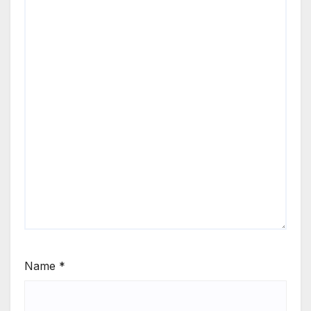
Name
*