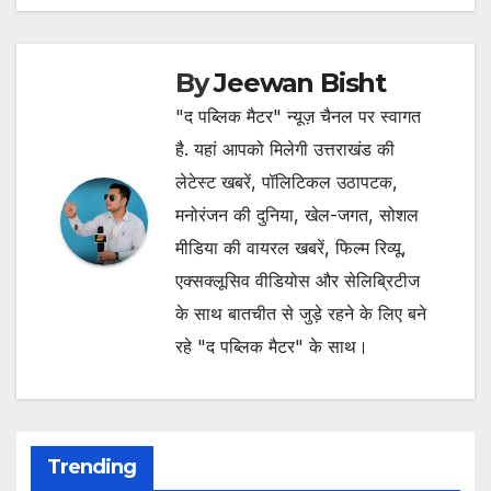
By
Jeewan Bisht
"द पब्लिक मैटर" न्यूज़ चैनल पर स्वागत
है. यहां आपको मिलेगी उत्तराखंड की
लेटेस्ट खबरें, पॉलिटिकल उठापटक,
मनोरंजन की दुनिया, खेल-जगत, सोशल
मीडिया की वायरल खबरें, फिल्म रिव्यू,
एक्सक्लूसिव वीडियोस और सेलिब्रिटीज
के साथ बातचीत से जुड़े रहने के लिए बने
रहे "द पब्लिक मैटर" के साथ।
Trending