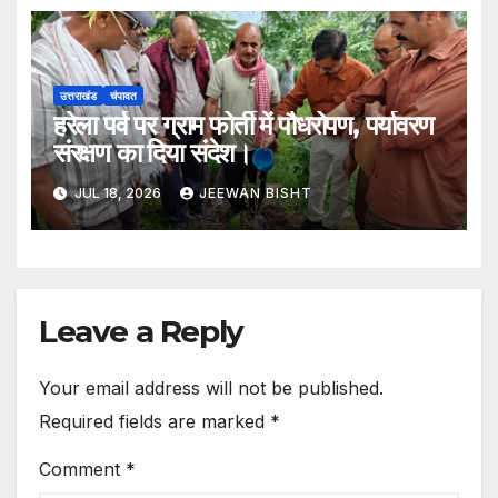
उत्तराखंड
चंपावत
हरेला पर्व पर ग्राम फोर्ती में पौधरोपण, पर्यावरण
संरक्षण का दिया संदेश।
JUL 18, 2026
JEEWAN BISHT
Leave a Reply
Your email address will not be published.
Required fields are marked
*
Comment
*