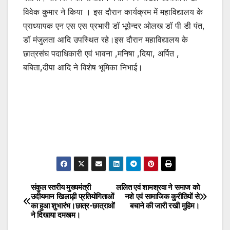
विवेक कुमार ने किया । इस दौरान कार्यक्रम में महाविद्यालय के
प्राध्यापक एन एस एस प्रभारी डॉ भूपेन्दर ओलख डॉ पी डी पंत,
डॉ मंजुलता आदि उपस्थित रहे।इस दौरान महाविद्यालय के
छात्रसंघ पदाधिकारी एवं भावना ,मनिषा ,दिया, अर्पित ,
बबिता,दीपा आदि ने विशेष भूमिका निभाई।
संकुल स्तरीय मुख्यमंत्री
ललित एवं शामश्रवा ने समाज को
Post
उदीयमान खिलाड़ी प्रतियोगिताओं
नशे एवं सामाजिक कुरीतियों से
का हुआ शुभारंभ।छात्र-छात्राओं
बचाने की जारी रखी मुहिम।
navigation
ने दिखाया दमखम।