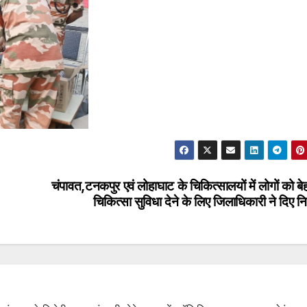
चंपावत,टनकपुर एवं लोहाघाट के चिकित्सालयों में लोगों को ब
चिकित्सा सुविधा देने के लिए जिलाधिकारी ने दिए निर