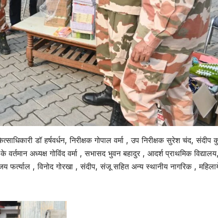
धिकारी डॉ हर्षवर्धन, निरीक्षक गोपाल वर्मा , उप निरीक्षक सुरेश चंद, संदीप क
वर्तमान अध्यक्ष गोविंद वर्मा , सभासद भुवन बहादुर , आदर्श प्राथमिक विद्यालय
ंजय फर्त्याल , विनोद गोरखा , संदीप, संजू सहित अन्य स्थानीय नागरिक , महिलाये