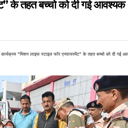
ट” के तहत बच्चो को दी गई आवश्यक
 कार्यक्रम "मिशन लाइफ स्टाइल फॉर एनवायरमेंट" के तहत बच्चो को दी गई आ