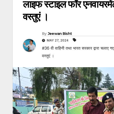
लाइफ स्टाइल फॉर एनवायरमें
वस्तुएं ।
By
Jeewan Bisht
MAY 27, 2024
#36 वी वाहिनी तथा भारत सरकार द्वारा चलाए गए
वस्तुएं ।