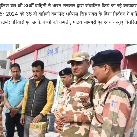
पुलिस बल की 36वीं वाहिनी ने भारत सरकार द्वारा संचालित किये जा रहे कार्यक्
2024 को 36 वी वाहिनी कमांडेंट धर्मपाल सिंह रावत के दिशा निर्देशन में वाह
मंद परिवारों एवं उनके बच्चों को कपड़े , पाठ्य सामग्री एवं अन्य वस्तुएं वितरि