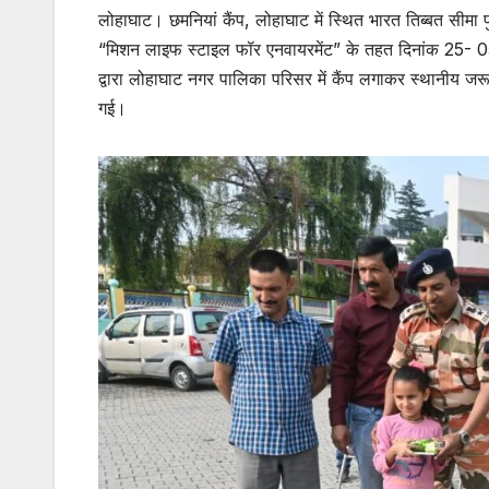
लोहाघाट। छमनियां कैंप, लोहाघाट में स्थित भारत तिब्बत सीमा 
“मिशन लाइफ स्टाइल फॉर एनवायरमेंट” के तहत दिनांक 25- 05- 
द्वारा लोहाघाट नगर पालिका परिसर में कैंप लगाकर स्थानीय जरूरत
गई।