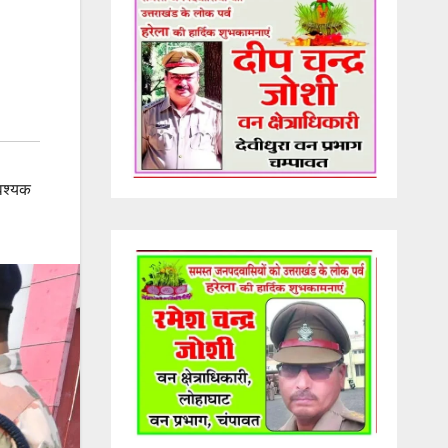
वश्यक