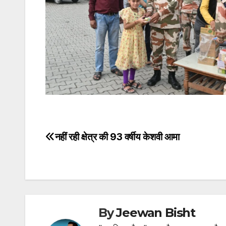
नहीं रही क्षेत्र की 93 वर्षीय केशवी आमा
Post
navigation
By
Jeewan Bisht