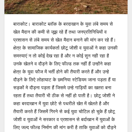
बाराकोट। बाराकोट ब्लॉक के बरदाखान के युवा लंबे समय से
खेल मैदान की कमी से जूझ रहे हैं तथा जनप्रतिनिधियों व
प्रशासन से लंबे समय से खेल मैदान बनाने की मांग कर रहे हैं।
क्षेत्र के सामाजिक कार्यकर्ता छोटू जोशी व युवाओं ने कहा उनकी
समस्याएं न तो कोई देख रहा है और न कोई सुन नही रहा है
उनके खेलने व दौड़ने के लिए फील्ड तक नहीं हैं उन्होंने कहा
क्षेत्र के युवा फौज में भर्ती होने की तैयारी करते हैं और उन्हे
दौड़ने के लिऐ लोहाघाट के छमनिया स्टेडियम जाना पड़ता हैं या
सड़कों मे दौड़ना पड़ता हैं जिसमे उन्हे गाड़ियों का खतरा बना
रहता हैं तथा तैयारी भी ठीक से नहीं हो पाती है। छोटू जोशी ने
कहा बरदाखान में युवा छोटे से पथरीले खेत में खेलते है और
तैयारी करते हैं जिसमें गिरने से कई युवा चोटिल हो चुके हैं छोटू
जोशी व युवाओं ने सरकार व प्रशासन से बर्दाखान में युवाओं के
लिए जल्द फील्ड निर्माण की मांग करी है ताकि युवाओं को दौड़ने