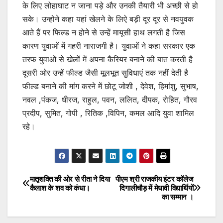
के लिए लोहाघाट न जाना पड़े और उनकी तैयारी भी अच्छी से हो
सके। उन्होने कहा यहां खेलने के लिऐ बड़ी दूर दूर से नवयुवक
आते हैं पर फिल्ड न होने से उन्हें मायूसी हाथ लगती है जिस
कारण युवाओं में गहरी नाराजगी है। युवाओं ने कहा सरकार एक
तरफ युवाओं से खेलों में अपना कैरियर बनाने की बात करती है
दूसरी ओर उन्हें फील्ड जैसी मूलभूत सुविधाएं तक नहीं देती है
फील्ड बनाने की मांग करने में छोटू जोशी , देवेश, हिमांशु, सुभाष,
नवल ,पंकज, धीरज, राहुल, पवन, ललित, दीपक, रोहित, गौरव
प्रदीप, सुमित, गोपी , रितिक ,विपिन, कमल आदि युवा शामिल
रहे।
मातृशक्ति की ओर से रीता ने दिया
पीएम श्री राजकीय इंटर कॉलेज
Post
कैलाश के शव को कंधा।
दिगालीचौड़ में मेधावी विद्यार्थियों
का सम्मान ।
navigation