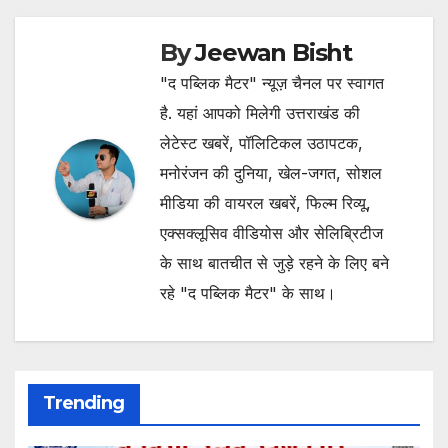
By
Jeewan Bisht
"द पब्लिक मैटर" न्यूज़ चैनल पर स्वागत
है. यहां आपको मिलेगी उत्तराखंड की
लेटेस्ट खबरें, पॉलिटिकल उठापटक,
मनोरंजन की दुनिया, खेल-जगत, सोशल
मीडिया की वायरल खबरें, फिल्म रिव्यू,
एक्सक्लूसिव वीडियोस और सेलिब्रिटीज
के साथ बातचीत से जुड़े रहने के लिए बने
रहे "द पब्लिक मैटर" के साथ।
Trending