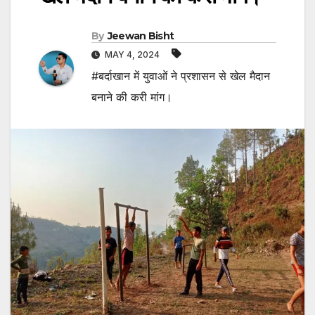
By
Jeewan Bisht
MAY 4, 2024
#बर्दाखान में युवाओं ने प्रशासन से खेल मैदान
बनाने की करी मांग।