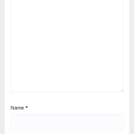
Name
*