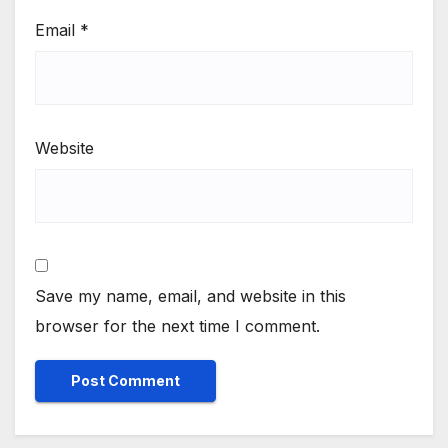
Email
*
Website
Save my name, email, and website in this
browser for the next time I comment.