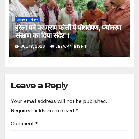
उत्तराखंड
चंपावत
हरेला पर्व पर ग्राम फोर्ती में पौधरोपण, पर्यावरण
संरक्षण का दिया संदेश।
JUL 18, 2026
JEEWAN BISHT
Leave a Reply
Your email address will not be published.
Required fields are marked
*
Comment
*