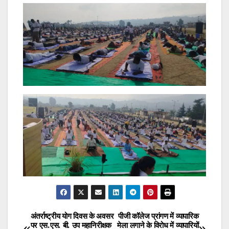
अंतर्राष्ट्रीय योग दिवस के अवसर
पीजी कॉलेज प्रांगण में व्यापारिक
Post
पर एस.एस. बी. उप महानिरीक्षक
मेला लगाने के विरोध में व्यापारियों