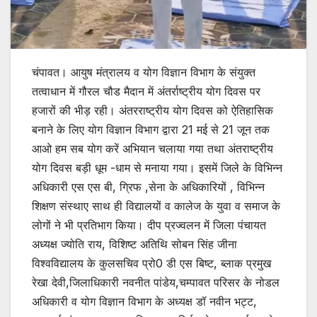
चंपावत। आयुष मंत्रालय व योग विज्ञान विभाग के संयुक्त
तत्वाधान में गौरल चौड मैदान में अंतर्राष्ट्रीय योग दिवस पर
हजारों की भीड़ रही। अंतरराष्ट्रीय योग दिवस को ऐतिहासिक
बनाने के लिए योग विज्ञान विभाग द्वारा 21 मई से 21 जून तक
आओ हम सब योग करें अभियान चलाया गया तथा अंतराष्ट्रीय
योग दिवस बड़ी धूम -धाम से मनाया गया। इसमें जिले के विभिन्न
अधिकारी एस एस बी, ग्रिफ ,सेना के अधिकारियों , विभिन्न
शिक्षण संस्थाए साथ ही विद्यालयों व कालेज के युवा व समाज के
लोगों ने भी प्रतिभाग किया। दीप प्रज्वलन में जिला पंचायत
अध्यक्ष ज्योति राय, विशिष्ट अतिथि सोबन सिंह जीना
विश्वविद्यालय के कुलसचिव प्रो0 डी एस बिष्ट, ब्लाक प्रमुख
रेखा देवी,जिलाधिकारी नवनीत पांडेय,चम्पावत परिसर के नोडल
अधिकारी व योग विज्ञान विभाग के अध्यक्ष डॉ नवीन भट्ट,