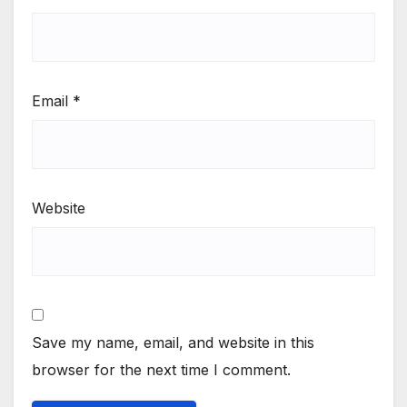
Email
*
Website
Save my name, email, and website in this
browser for the next time I comment.