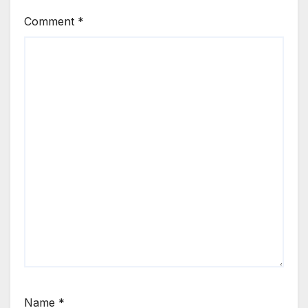
Comment
*
Name
*