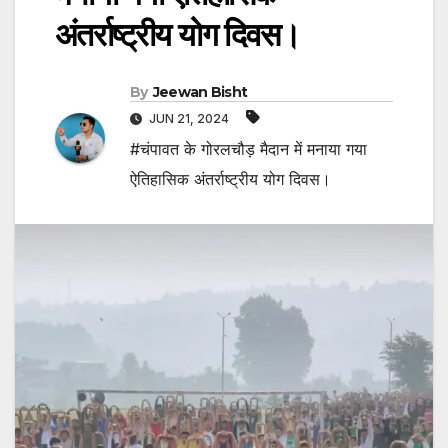
अंतर्राष्ट्रीय योग दिवस।
By
Jeewan Bisht
JUN 21, 2024
#चंपावत के गोरलचौड़ मैदान में मनाया गया
ऐतिहासिक अंतर्राष्ट्रीय योग दिवस।