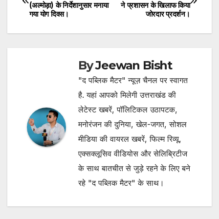
(अल्मोड़ा) के निर्देशानुसार मनाया
ने प्रशासन के खिलाफ किया
navigation
गया योग दिवस।
जोरदार प्रदर्शन।
By
Jeewan Bisht
"द पब्लिक मैटर" न्यूज़ चैनल पर स्वागत
है. यहां आपको मिलेगी उत्तराखंड की
लेटेस्ट खबरें, पॉलिटिकल उठापटक,
मनोरंजन की दुनिया, खेल-जगत, सोशल
मीडिया की वायरल खबरें, फिल्म रिव्यू,
एक्सक्लूसिव वीडियोस और सेलिब्रिटीज
के साथ बातचीत से जुड़े रहने के लिए बने
रहे "द पब्लिक मैटर" के साथ।