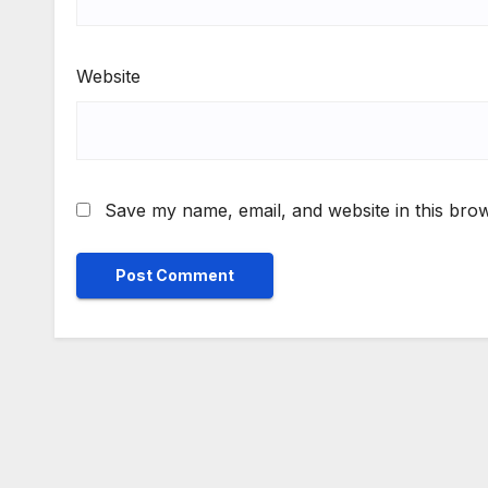
Website
Save my name, email, and website in this brow