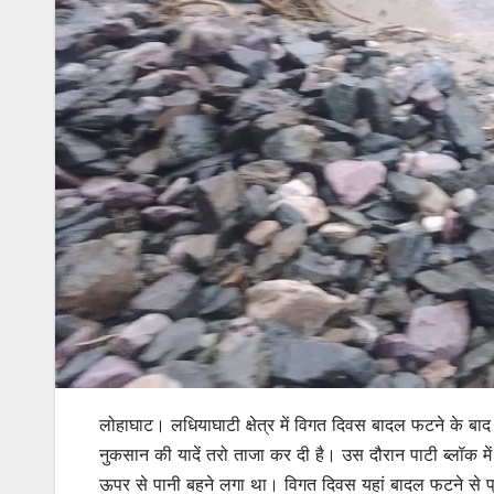
लोहाघाट। लधियाघाटी क्षेत्र में विगत दिवस बादल फटने के बाद म
नुकसान की यादें तरो ताजा कर दी है। उस दौरान पाटी ब्लॉक में 
ऊपर से पानी बहने लगा था। विगत दिवस यहां बादल फटने से प्र