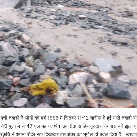
ची तबाही ने लोगों को वर्ष 1993 में सितंबर 11-12 तारीख में हुई भारी तबाही से
49 पुलो में से 47 पुल बह गए थे। तब रीठा साहिब गुरुद्वारा के पास बने झूला प
कृति ने अपना रोद्र रूप दिखाकर इस क्षेत्र का भूगोल ही बदल दिया है। उपजा