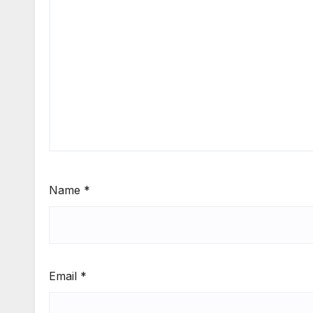
Name
*
Email
*