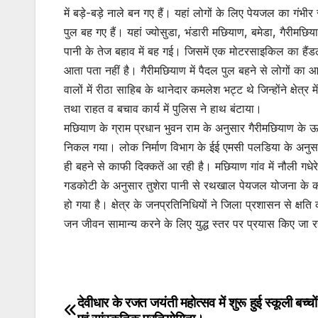
में बड़े-बड़े नाले बन गए हैं। यहां लोगों के लिए पेयजल का गंभ
पुल बह गए हैं। यहां ज्योसुडा, भंडारी मछियाण, बमेडा, गैरीम
पानी के तेज बहाव में बह गई। जिसमें एक मोटरसाइकिल का हैं
आता पता नहीं है। गैरीमछियाण में पैदल पुल बहने से लोगों का
वालों में रीठा साहिब के थानेदार कमलेश भट्ट थे जिन्होंने क्षे
तथा राहत व बचाव कार्य में पुलिस ने हाथ बंटाया।
मछियाण के ग्राम प्रधान भुवन राम के अनुसार गैरीमछियाण के 
निकल गया। लोक निर्माण विभाग के ईई एमसी पलडिया के अनुसार 
ही बहने से काफी दिक्कतें आ रही है। मछियाण गांव में नौली ग
गडकोटी के अनुसार तुशेरा पानी से रथखाल पेयजल योजना के कई स्थ
हो गया है। क्षेत्र के जनप्रतिनिधियों ने जिला प्रशासन से क्षति
जन जीवन सामान्य करने के लिए युद्ध स्तर पर प्रयास किए जा रह
देवीधार के रजत जयंती महोत्सव में शुरू हुई स्कूली बच्च
Post