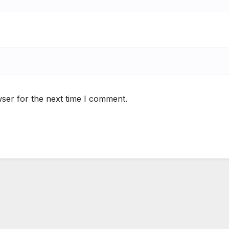
ser for the next time I comment.