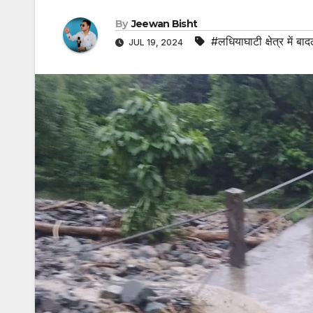
By
Jeewan Bisht
#लधियाघाटी क्षेत्र में 
JUL 19, 2024