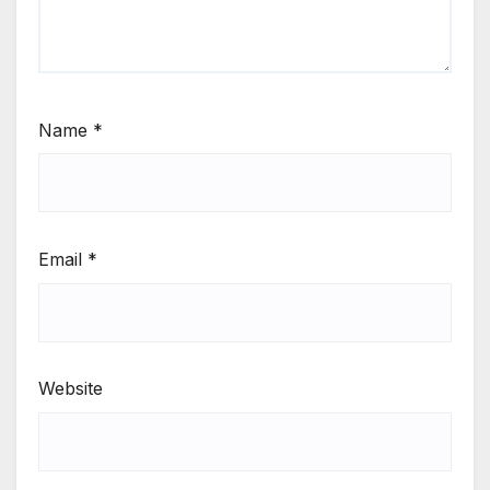
Name
*
Email
*
Website