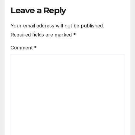
Leave a Reply
Your email address will not be published.
Required fields are marked
*
Comment
*