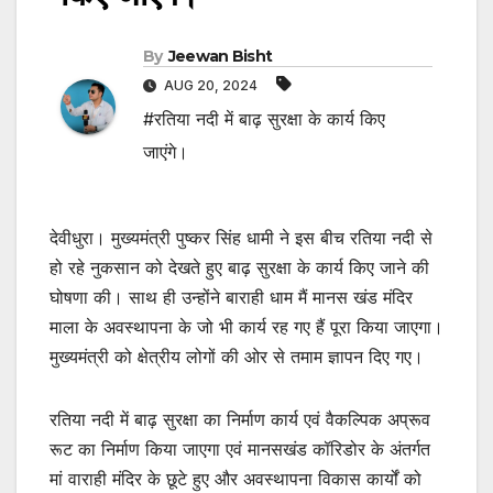
By
Jeewan Bisht
AUG 20, 2024
#रतिया नदी में बाढ़ सुरक्षा के कार्य किए
जाएंगे।
देवीधुरा। मुख्यमंत्री पुष्कर सिंह धामी ने इस बीच रतिया नदी से
हो रहे नुकसान को देखते हुए बाढ़ सुरक्षा के कार्य किए जाने की
घोषणा की। साथ ही उन्होंने बाराही धाम मैं मानस खंड मंदिर
माला के अवस्थापना के जो भी कार्य रह गए हैं पूरा किया जाएगा।
मुख्यमंत्री को क्षेत्रीय लोगों की ओर से तमाम ज्ञापन दिए गए।
रतिया नदी में बाढ़ सुरक्षा का निर्माण कार्य एवं वैकल्पिक अप्रूव
रूट का निर्माण किया जाएगा एवं मानसखंड कॉरिडोर के अंतर्गत
मां वाराही मंदिर के छूटे हुए और अवस्थापना विकास कार्यों को