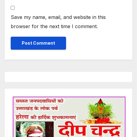
Save my name, email, and website in this
browser for the next time I comment.