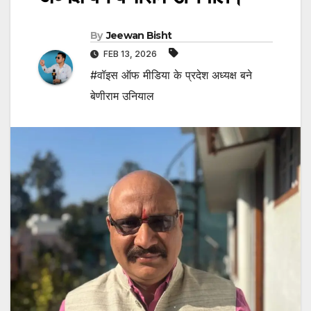
By
Jeewan Bisht
FEB 13, 2026
#वॉइस ऑफ मीडिया के प्रदेश अध्यक्ष बने
बेणीराम उनियाल