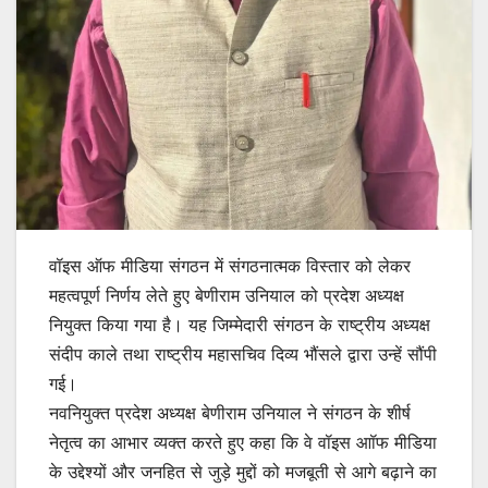
वॉइस ऑफ मीडिया संगठन में संगठनात्मक विस्तार को लेकर
महत्वपूर्ण निर्णय लेते हुए बेणीराम उनियाल को प्रदेश अध्यक्ष
नियुक्त किया गया है। यह जिम्मेदारी संगठन के राष्ट्रीय अध्यक्ष
संदीप काले तथा राष्ट्रीय महासचिव दिव्य भौंसले द्वारा उन्हें सौंपी
गई।
नवनियुक्त प्रदेश अध्यक्ष बेणीराम उनियाल ने संगठन के शीर्ष
नेतृत्व का आभार व्यक्त करते हुए कहा कि वे वॉइस आॉफ मीडिया
के उद्देश्यों और जनहित से जुड़े मुद्दों को मजबूती से आगे बढ़ाने का