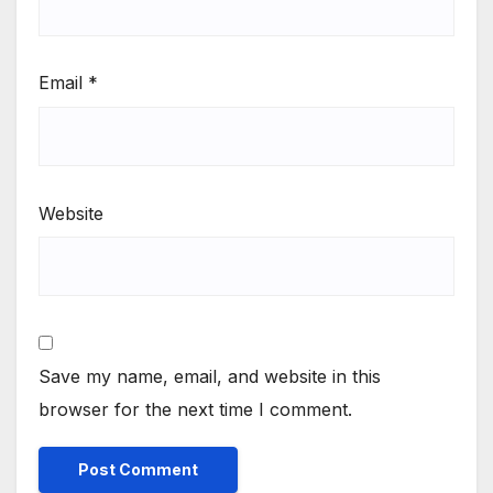
Email
*
Website
Save my name, email, and website in this
browser for the next time I comment.