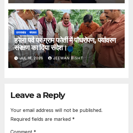
उत्तराखंड
चंपावत
हरेला पर्व पर ग्राम फोर्ती में पौधरोपण, पर्यावरण
संरक्षण का दिया संदेश।
JUL 18, 2026
JEEWAN BISHT
Leave a Reply
Your email address will not be published.
Required fields are marked
*
Comment
*