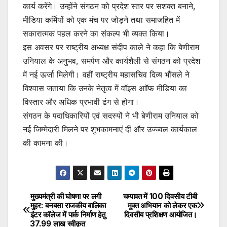
कार्य करेंगे। उन्होंने संगठन को प्रदेश स्तर पर सशक्त बनाने,
मीडिया कर्मियों को एक मंच पर जोड़ने तथा समाजहित में
सकारात्मक पहल करने का संकल्प भी व्यक्त किया।
इस अवसर पर राष्ट्रीय अध्यक्ष संदीप काले ने कहा कि बेणीराम
उनियाल के अनुभव, समर्पण और कार्यशैली से संगठन को प्रदेश
में नई ऊर्जा मिलेगी। वहीं राष्ट्रीय महासचिव दिव्य भौंसले ने
विश्वास जताया कि उनके नेतृत्व में वॉइस आॉफ मीडिया का
विस्तार और अधिक प्रभावी ढंग से होगा।
संगठन के पदाधिकारियों एवं सदस्यों ने भी बेणीराम उनियाल को
नई जिम्मेदारी मिलने पर शुभकामनाएं दीं और उज्ज्वल कार्यकाल
की कामना की।
मुख्यमंत्री की घोषणा पर लगी
चम्पावत में 100 दिवसीय टीबी
Post
मुहर: बनबसा राजकीय बालिका
मुक्त अभियान को लेकर एक
इंटर कॉलेज में पार्क निर्माण हेतु
दिवसीय प्रशिक्षण आयोजित।
navigation
₹37.99 लाख स्वीकृत