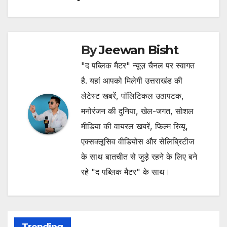
By
Jeewan Bisht
"द पब्लिक मैटर" न्यूज़ चैनल पर स्वागत
है. यहां आपको मिलेगी उत्तराखंड की
लेटेस्ट खबरें, पॉलिटिकल उठापटक,
मनोरंजन की दुनिया, खेल-जगत, सोशल
मीडिया की वायरल खबरें, फिल्म रिव्यू,
एक्सक्लूसिव वीडियोस और सेलिब्रिटीज
के साथ बातचीत से जुड़े रहने के लिए बने
रहे "द पब्लिक मैटर" के साथ।