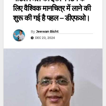
लिए वैश्विक मानचित्र में लाने की
शुरू की गई है पहल – डीएफओ।
By
Jeewan Bisht
DEC 23, 2024