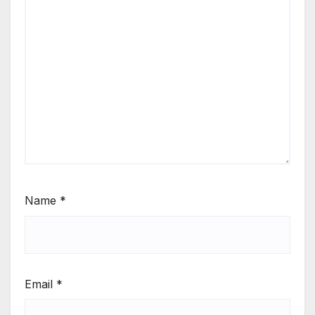
Name
*
Email
*