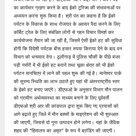
का कार्यभार ग्रहण करने के बाद ईको टूरिज्म की संभावनाओं पर
अध्ययन करना शुरू किया है। श्री पंत का कहना है कि ईको
पर्यटन के विकास के साथ रोजगार के अवसर पैदा करने के लिए
कॉर्बेट ट्रेल के लिए संबंधित लोगों से गहन विचार विमर्श कर
कार्ययोजना तैयार की जा रही है, जिसमें ऐसी ईको हट की सुविधा
होगी कि विदेशी पर्यटक बीस हजार रुपया किराया देने के बाद वन
विभाग को धन्यवाद देगा। ठूलीगाड़ में पुलिस चौकी के पीछे बंजर
पड़ी नर्सरी में भी ईको हट बनाने तथा चूका क्षेत्र को भी ईको
पर्यटन मानचित्र में लाने की पहल शुरू की गई है। मानेश्वर पार्क
की सुरम्य स्थिति का लाभ उठाते हुए यहां भी अंतरराष्ट्रीय स्तर
के ईको हट बनाए जाएंगे। डीएफओ के अनुसार विभाग मौन पालन
को ग्रामीण अर्थव्यवस्था का माध्यम बनाने के लिए पूर्ववर्ती
डीएफओ श्री आर सी कांडपाल द्वारा शुरू किए गए प्रयासों को
आगे बढ़ाते हुए जिले में मौन बक्सों के माइग्रेशन की भी शुरुआत
की जाएगी, जिससे दो गुना उत्पादन होने लगेगा। यहां के जैविक
शहद की “हिमालय का अमृत” के रूप में ब्रांडिंग की जाएगी।