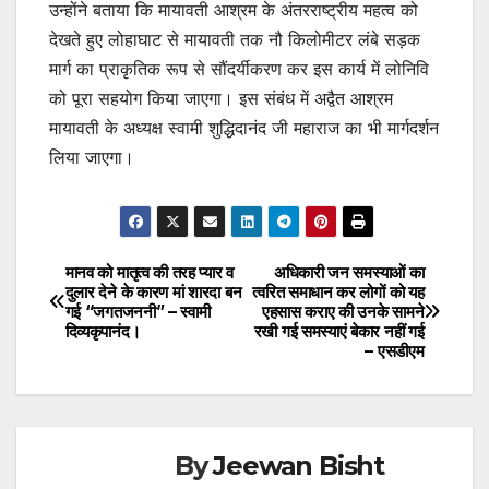
उन्होंने बताया कि मायावती आश्रम के अंतरराष्ट्रीय महत्व को
देखते हुए लोहाघाट से मायावती तक नौ किलोमीटर लंबे सड़क
मार्ग का प्राकृतिक रूप से सौंदर्यीकरण कर इस कार्य में लोनिवि
को पूरा सहयोग किया जाएगा। इस संबंध में अद्वैत आश्रम
मायावती के अध्यक्ष स्वामी शुद्धिदानंद जी महाराज का भी मार्गदर्शन
लिया जाएगा।
मानव को मातृत्व की तरह प्यार व
अधिकारी जन समस्याओं का
Post
दुलार देने के कारण मां शारदा बन
त्वरित समाधान कर लोगों को यह
गई “जगतजननी” – स्वामी
एहसास कराए की उनके सामने
navigation
दिव्यकृपानंद।
रखी गई समस्याएं बेकार नहीं गई
– एसडीएम
By
Jeewan Bisht