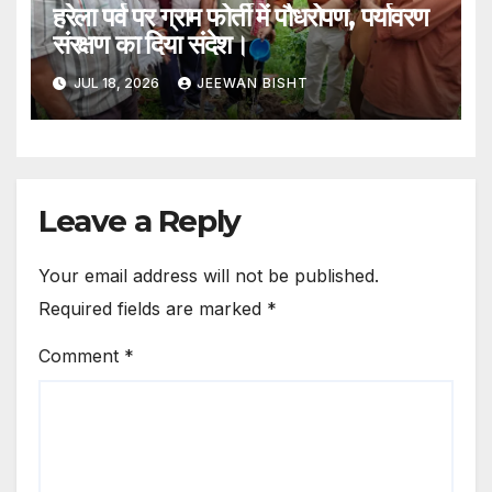
हरेला पर्व पर ग्राम फोर्ती में पौधरोपण, पर्यावरण
संरक्षण का दिया संदेश।
JUL 18, 2026
JEEWAN BISHT
Leave a Reply
Your email address will not be published.
Required fields are marked
*
Comment
*