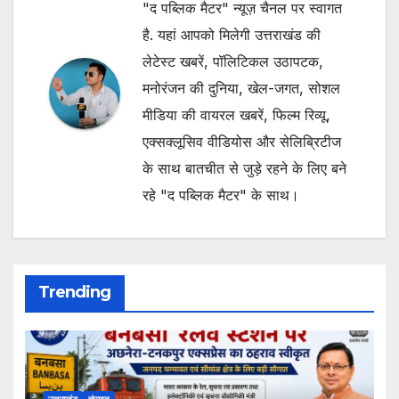
"द पब्लिक मैटर" न्यूज़ चैनल पर स्वागत
है. यहां आपको मिलेगी उत्तराखंड की
लेटेस्ट खबरें, पॉलिटिकल उठापटक,
मनोरंजन की दुनिया, खेल-जगत, सोशल
मीडिया की वायरल खबरें, फिल्म रिव्यू,
एक्सक्लूसिव वीडियोस और सेलिब्रिटीज
के साथ बातचीत से जुड़े रहने के लिए बने
रहे "द पब्लिक मैटर" के साथ।
Trending