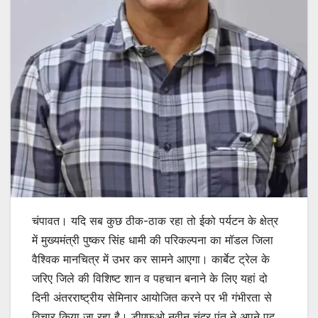
चंपावत। यदि सब कुछ ठीक-ठाक रहा तो ईको पर्यटन के क्षेत्र
में मुख्यमंत्री पुष्कर सिंह धामी की परिकल्पना का मॉडल जिला
वैश्विक मानचित्र में उभर कर सामने आएगा। कार्बेट ट्रेल के
जरिए जिले की विशिष्ट शान व पहचान बनाने के लिए यहां दो
दिनी अंतरराष्ट्रीय सेमिनार आयोजित करने पर भी गंभीरता से
विचार किया जा रहा है। डीएफओ नवीन चंद्र पंत ने अपने पद