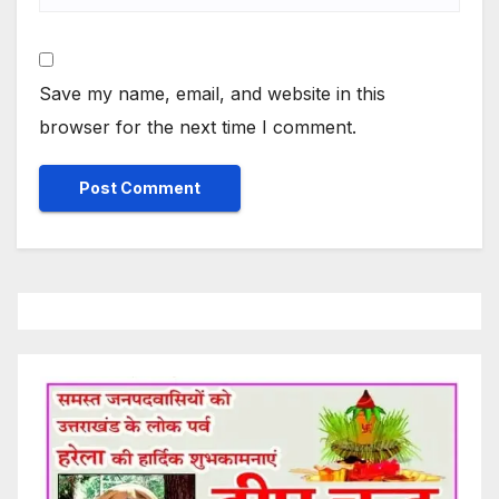
Save my name, email, and website in this
browser for the next time I comment.