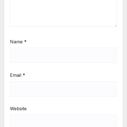
Name
*
Email
*
Website