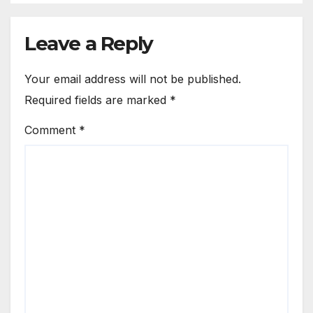
Leave a Reply
Your email address will not be published.
Required fields are marked
*
Comment
*