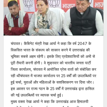
चंपावत। कैबिनेट मंत्री रेखा आर्या ने कहा कि वर्ष 2047 के
विकसित भारत के संकल्प को साकार करने में उत्तराखंड की
भूमिका सबसे अहम रहेगी। इसके लिए प्रदेशवासियों को अभी से
पूरी तैयारी करनी होगी। वे शुक्रवार को भारतीय जनता पार्टी
जिला कार्यालय, चंपावत में आयोजित प्रेस वार्ता को संबोधित कर
रही थींचंपावत में भाजपा कार्यालय पर 25 वर्षों की उपलब्धियों पर
हुई चर्चा, युवाओं और महिलाओं के सशक्तिकरण पर दिया जोर।
इस अवसर पर राज्य गठन के 25 वर्षों में उत्तराखंड द्वारा हासिल
की गई उपलब्धियों पर व्यापक चर्चा हुई।
मुख्य वक्ता रेखा आर्या ने कहा कि उत्तराखंड आज हिमालयी