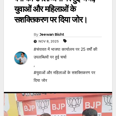
युवाओं और महिलाओं के
सशक्तिकरण पर दिया जोर।
By
Jeewan Bisht
NOV 8, 2025
#चंपावत में भाजपा कार्यालय पर 25 वर्षों की
उपलब्धियों पर हुई चर्चा
,
#युवाओं और महिलाओं के सशक्तिकरण पर
दिया जोर