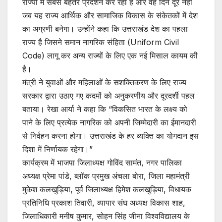
राज्यों में सबसे बेहतर प्रदर्शन कर रहा है और वह दिन दूर नहीं
जब यह राज्य आर्थिक और सामाजिक विकास के संकेतकों में देश
का अग्रणी बनेगा। उन्होंने कहा कि उत्तराखंड देश का पहला
राज्य है जिसने समान नागरिक संहिता (Uniform Civil
Code) लागू कर अन्य राज्यों के लिए एक नई मिसाल कायम की
है।
मंत्री ने युवाओं और महिलाओं के सशक्तिकरण के लिए राज्य
सरकार द्वारा उठाए गए कदमों को अनुकरणीय और दूरदर्शी पहल
बताया। रेखा आर्या ने कहा कि “विकसित भारत के लक्ष्य को
पाने के लिए प्रत्येक नागरिक को अपनी जिम्मेदारी का ईमानदारी
से निर्वहन करना होगा। उत्तराखंड के हर व्यक्ति का योगदान इस
दिशा में निर्णायक रहेगा।”
कार्यक्रम में भाजपा जिलाध्यक्ष गोविंद सामंत, नगर पालिका
अध्यक्ष प्रेमा पांडे, ब्लॉक प्रमुख अंचला बोरा, जिला महामंत्री
मुकेश कलखुड़िया, पूर्व जिलाध्यक्ष हिमेश कलखुड़िया, विधायक
प्रतिनिधि प्रकाश तिवारी, व्यापार संघ अध्यक्ष विकास शाह,
जिलाधिकारी मनीष कुमार, सोहन सिंह जीना विश्वविद्यालय के