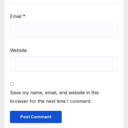
Email
*
Website
Save my name, email, and website in this
browser for the next time I comment.