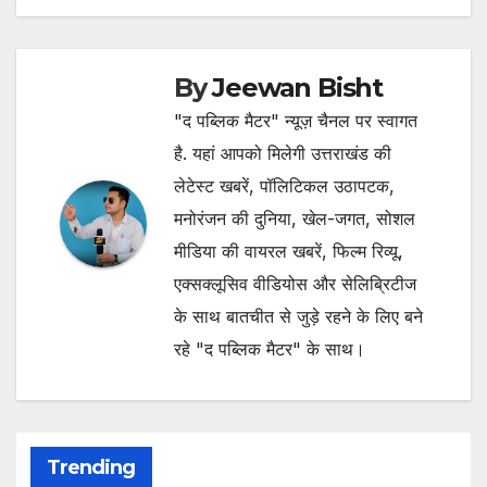
By
Jeewan Bisht
"द पब्लिक मैटर" न्यूज़ चैनल पर स्वागत
है. यहां आपको मिलेगी उत्तराखंड की
लेटेस्ट खबरें, पॉलिटिकल उठापटक,
मनोरंजन की दुनिया, खेल-जगत, सोशल
मीडिया की वायरल खबरें, फिल्म रिव्यू,
एक्सक्लूसिव वीडियोस और सेलिब्रिटीज
के साथ बातचीत से जुड़े रहने के लिए बने
रहे "द पब्लिक मैटर" के साथ।
Trending