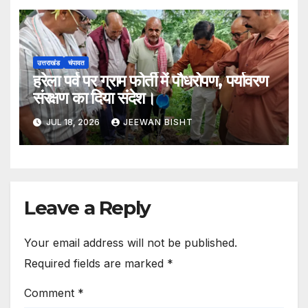
उत्तराखंड
चंपावत
हरेला पर्व पर ग्राम फोर्ती में पौधरोपण, पर्यावरण
संरक्षण का दिया संदेश।
JUL 18, 2026
JEEWAN BISHT
Leave a Reply
Your email address will not be published.
Required fields are marked
*
Comment
*