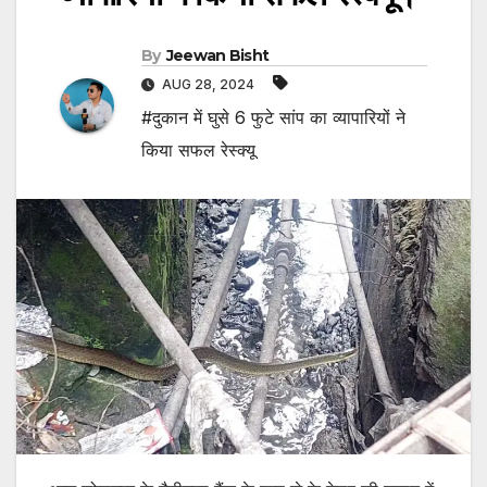
By
Jeewan Bisht
AUG 28, 2024
#दुकान में घुसे 6 फुटे सांप का व्यापारियों ने
किया सफल रेस्क्यू