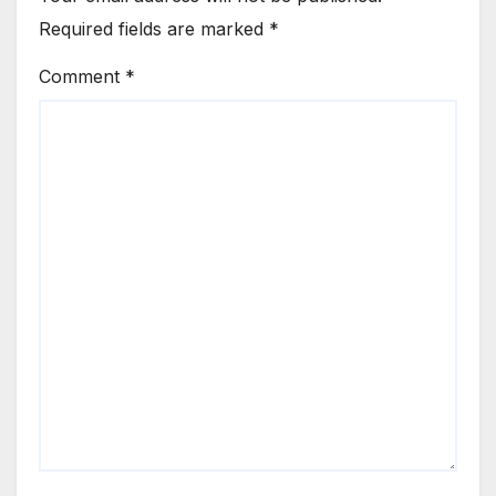
Required fields are marked
*
Comment
*