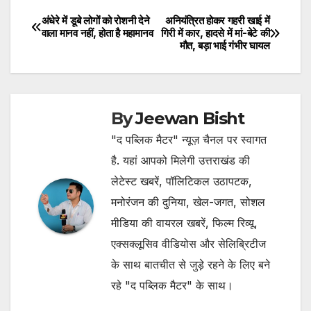
अंधेरे में डूबे लोगों को रोशनी देने
अनियंत्रित होकर गहरी खाई में
Post
वाला मानव नहीं, होता है महामानव
गिरी में कार, हादसे में मां-बेटे की
मौत, बड़ा भाई गंभीर घायल
navigation
By
Jeewan Bisht
"द पब्लिक मैटर" न्यूज़ चैनल पर स्वागत
है. यहां आपको मिलेगी उत्तराखंड की
लेटेस्ट खबरें, पॉलिटिकल उठापटक,
मनोरंजन की दुनिया, खेल-जगत, सोशल
मीडिया की वायरल खबरें, फिल्म रिव्यू,
एक्सक्लूसिव वीडियोस और सेलिब्रिटीज
के साथ बातचीत से जुड़े रहने के लिए बने
रहे "द पब्लिक मैटर" के साथ।