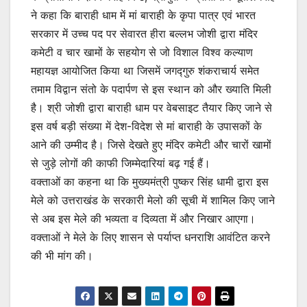
ने कहा कि बाराही धाम में मां बाराही के कृपा पात्र एवं भारत
सरकार में उच्च पद पर सेवारत हीरा बल्लभ जोशी द्वारा मंदिर
कमेटी व चार खामों के सहयोग से जो विशाल विश्व कल्याण
महायज्ञ आयोजित किया था जिसमें जगद्गुरु शंकराचार्य समेत
तमाम विद्वान संतो के पदार्पण से इस स्थान को और ख्याति मिली
है। श्री जोशी द्वारा बाराही धाम पर वेबसाइट तैयार किए जाने से
इस वर्ष बड़ी संख्या में देश-विदेश से मां बाराही के उपासकों के
आने की उम्मीद है। जिसे देखते हुए मंदिर कमेटी और चारों खामों
से जुड़े लोगों की काफी जिम्मेदारियां बढ़ गई हैं।
वक्ताओं का कहना था कि मुख्यमंत्री पुष्कर सिंह धामी द्वारा इस
मेले को उत्तराखंड के सरकारी मेलो की सूची में शामिल किए जाने
से अब इस मेले की भव्यता व दिव्यता में और निखार आएगा।
वक्ताओं ने मेले के लिए शासन से पर्याप्त धनराशि आवंटित करने
की भी मांग की।