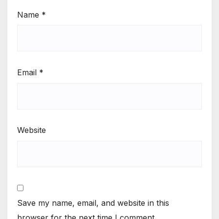
Name
*
Email
*
Website
Save my name, email, and website in this
browser for the next time I comment.