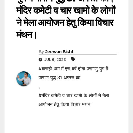
मंदिर कमेटी व चार खामो के लोगों
ने मेला आयोजन हेतु किया विचार
मंथन।
By
Jeewan Bisht
JUL 6, 2023
#बाराही धाम में इस वर्ष होगा परमाणु युग में
पाषाण युद्ध 31 अगस्त को
,
#मंदिर कमेटी व चार खामो के लोगों ने मेला
आयोजन हेतु किया विचार मंथन।