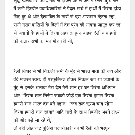
सुंई, खैसकाण्डे आदि गांव से होकर वापस कैंप परिसर पहुंचे रैली
में सभी हिमवीर पदाधिकारियों ने पैदल मार्च में हाथों में तिरंगा झंडा
लिए हुए थे और देशभक्ति के नारों से पूरा आसमान गूंजता रहा,
सभी ग्राम वासियों के दिलों में देश प्रेम की भावना जागृत कर रहे
थे जवानों के हाथों में तिरंगा लहराता हुआ बाइक रैली व वाहनों
की कतार सभी का मन मोह रही थी,
रैली जिधर से भी निकली सभी के मुंह से भारत माता की जय और
वंदे मातरम स्वतः ही प्रफुल्लित होकर निकल रहा था जवानों के
मुंह से इसके अलावा मेरा देश मेरी शान हर घर तिरंगा अभियान
और “तिरंगा शान तिरंगा सबको जोड़ें एक तिरंगा हमारा तिरंगा
हमारी शान भारत देश बने महान” “जब तक सूरज चांद रहेगा
तिरंगा हमारी शान रहेगा” आदि नारों के साथ हिमवीर अपने लक्ष्य
की ओर बड़े जा रहे थे,
तो वही लोहाघाट पुलिस पदाधिकारी का भी रैली को भरपूर