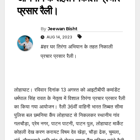
प्रसार रैली।
By
Jeewan Bisht
AUG 14, 2023
#हर घर तिरंगा अभियान के तहत निकाली
प्रचार प्रसार रैली।
लोहाघाट। रविवार दिनांक 13 अगस्त को आइटीबीपी कमांडेंट
धर्मपाल सिंह रावत के नेतृत्व में विशाल तिरंगा प्रचार प्रसार रैली
का किया गया आयोजन। रैली 36वीं वाहिनी भारत तिब्बत सीमा
पुलिस बल छमनिया कैंप लोहाघाट से निकलकर स्थानीय गांव
गलचौड़ा, प्रेम नगर, पाटन पाटनी, पाटन पुल, लोहाघाट मार्केट
कोहली देख करण करायट विषम देव खेड़ा, चौड़ा ढेक, चुमला,