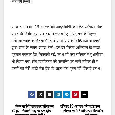
सहयोग मिला।
साथ ही रविवार 13 अगस्त को आइटीबीपी कमांडेंट धर्मपाल सिंह
रावत के निर्देशानुसार वाइब्स वेलफेयर एसोसिएशन के पैट्रन
मनोरमा रावत के नेतृत्व में हिमवीर परिसर की महिलाओं व बच्चों
द्वारा शाम के समय बाइक रैली, हर घर तिरंगा अभियान के तहत
प्रचार प्रसार हेतु निकाली गई, साथ ही कैंप परिसर में वृक्षारोपण
भी किया गया और कार्यक्रम की समाप्ति पर सभी महिलाओं व
बच्चों को मेरी माटी मेरा देश के तहत पंच प्रण की दिलाई शपथ।
पंचम वाहिनी सशस्त्र सीमा बल
रविवार 13 अगस्त को घटोत्कच
Post
द्वारा निकाली गई हर घर झंडा
महोत्सव समिति की पहली बैठक