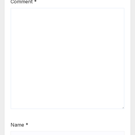
Comment
*
Name
*