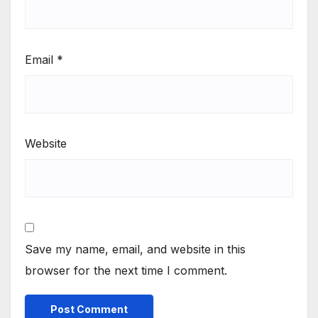
Email
*
Website
Save my name, email, and website in this
browser for the next time I comment.