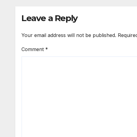
Leave a Reply
Your email address will not be published.
Require
Comment
*