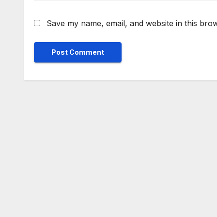
Save my name, email, and website in this brow