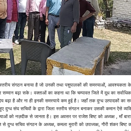
ला स्तरीय संगठन बनाया है जो उनकी तथा पशुपालकों की समस्याओं, आवश्यकता क
और सम्मान बढ़ा सके। वक्ताओं का कहना था कि चम्पावत जिले में दूध का सर्वाधिक
नदेय बढ़ा है और ना ही इनकी समस्याये कम हुई है। जहाँ तक दुग्ध उत्पादकों का स
 हुए दुग्ध संघ सचिवों के द्वारा जिला स्तरीय संगठन बनाकर उसकी कमान ऐसे व्यक्
याओं को नज़दीक से जानता है। इस अवसर पर राजेश बिष्ट को अध्यक्ष , माँ बारा
ि से दुग्ध सचिव संगठन के अध्यक्ष, कमला मुरारी को उपाध्यक्ष, गौरी शंकर बिष्ट 