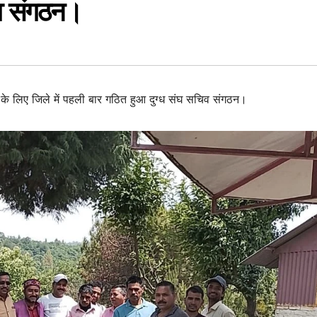
िव संगठन।
न के लिए जिले में पहली बार गठित हुआ दुग्ध संघ सचिव संगठन।