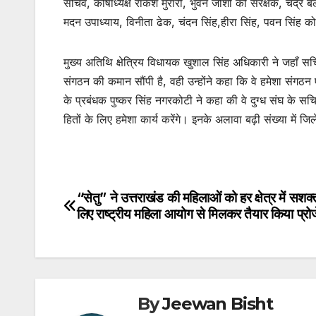
सचिव, कोषाध्यक्ष राकेश मुरारी, भुवन जोशी को संरक्षक, चंद्र ब
मदन उपाध्याय, विनीता ढेक, चंदन सिंह,हीरा सिंह, पवन सिंह क
मुख्य अतिथि क्षेत्रिय विधायक खुशाल सिंह अधिकारी ने जहाँ सचिव
संगठन की कमान सौंपी है, वही उन्होंने कहा कि वे हमेशा संगठन एव
के प्रबंधक पुष्कर सिंह नगरकोटी ने कहा की वे दुग्ध संघ के 
हितों के लिए हमेशा कार्य करेंगे। इनके अलावा बढ़ी संख्या में 
“सेतु” ने उत्तराखंड की महिलाओं को हर क्षेत्र में सशक्
Post
लिए राष्ट्रीय महिला आयोग से मिलकर तैयार किया प्रो
navigation
By
Jeewan Bisht