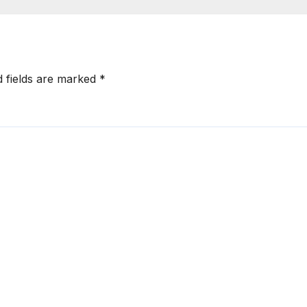
d fields are marked
*