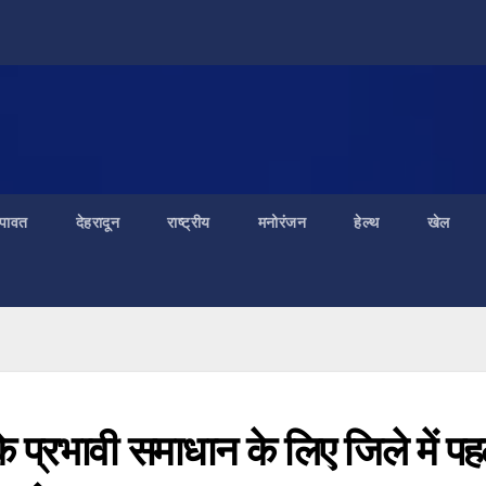
ंपावत
देहरादून
राष्ट्रीय
मनोरंजन
हेल्थ
खेल
के प्रभावी समाधान के लिए जिले में प