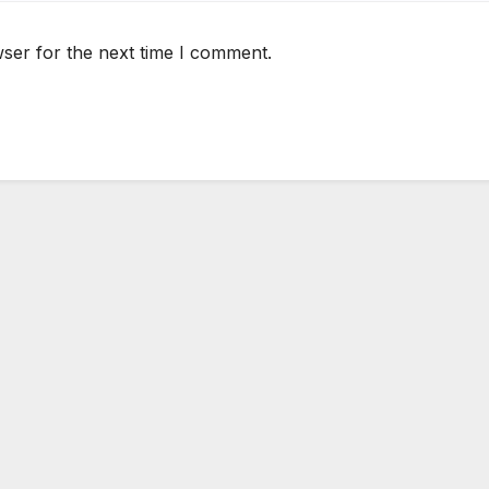
ser for the next time I comment.