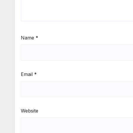
Name
*
Email
*
Website