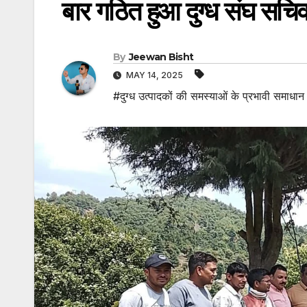
बार गठित हुआ दुग्ध संघ सच
By
Jeewan Bisht
MAY 14, 2025
#दुग्ध उत्पादकों की समस्याओं के प्रभावी समाधा