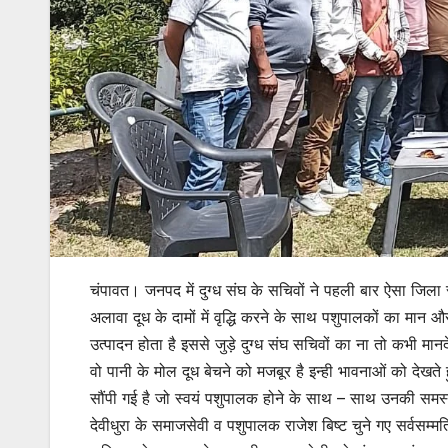
चंपावत। जनपद में दुग्ध संघ के सचिवों ने पहली बार ऐसा जि
अलावा दूध के दामों में वृद्धि करने के साथ पशुपालकों का मान 
उत्पादन होता है इससे जुड़े दुग्ध संघ सचिवों का ना तो कभी मा
वो पानी के मोल दूध बेचने को मजबूर है इन्ही भावनाओं को देखते
सौंपी गई है जो स्वयं पशुपालक होने के साथ – साथ उनकी समस्
देवीधुरा के समाजसेवी व पशुपालक राजेश बिष्ट चुने गए सर्वसम्मत