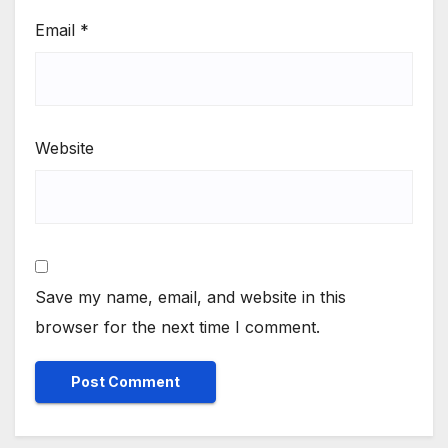
Email
*
Website
Save my name, email, and website in this
browser for the next time I comment.