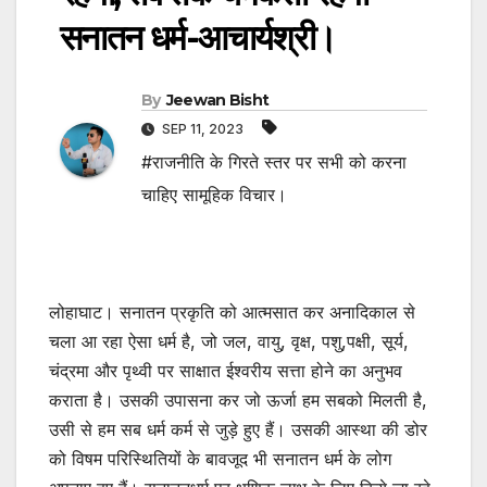
सनातन धर्म-आचार्यश्री।
By
Jeewan Bisht
SEP 11, 2023
#राजनीति के गिरते स्तर पर सभी को करना
चाहिए सामूहिक विचार।
लोहाघाट। सनातन प्रकृति को आत्मसात कर अनादिकाल से
चला आ रहा ऐसा धर्म है, जो जल, वायु, वृक्ष, पशु,पक्षी, सूर्य,
चंद्रमा और पृथ्वी पर साक्षात ईश्वरीय सत्ता होने का अनुभव
कराता है। उसकी उपासना कर जो ऊर्जा हम सबको मिलती है,
उसी से हम सब धर्म कर्म से जुड़े हुए हैं। उसकी आस्था की डोर
को विषम परिस्थितियों के बावजूद भी सनातन धर्म के लोग