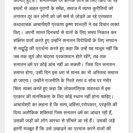
अपनाए हुए हैं। सनातनधर्म पर क्षणिक लाभ के लिए किये जा रहे
हमलों से आहत पुराणों के मर्मज्ञ, समाज में व्याप्त कुरीतियों को
लगातार दूर कर लोगों को धर्म कर्म से जोड़ते आ रहे प्रख्यात
कथावाचक आचार्यश्री प्रकाश कृष्ण शास्त्री ने यह विचार व्यक्त
किए। अपनी व्यस्त दिनचर्या से वार्ता के लिए समय निकाल कर
संक्षिप्त वार्ता करते हुए उन्होंने सनातन विरोधियों के लिए भगवान
से सद्बुद्धि की प्रार्थना करते हुए कहा कि उन्हें यह मालूम नहीं कि
जब तक सूर्य और चंद्रमा प्रकाशवान होते रहेंगे, तब तक
सनातन धर्म पर कोई आंच नहीं आ सकती। जिस दिन सनातन
समाप्त होगा, उसी दिन इस धरा से मानव का भी अस्तित्व समाप्त
हो जाएगा। उन्होंने राजनीति के गिरते स्तर व सोच पर गंभीर
चिंता व्यक्त करते हुए कहा कि लोकतांत्रिक व्यवस्था में इस
प्रकार की मानसिकता के लिए कोई स्थान नहीं होना चाहिए।
आचार्यश्री का कहना है कि सत्य,अहिंसा,परोपकार, प्रकृति की
दिव्य अलौकिक शक्तियां जिस सनातन धर्म का आधार रही हैं,
उसकी जड़ों को लोग आस्था से सींचते आ रहे हैं। उसकी जड़ें
इतनी मजबूत हैं कि उसे उखाड़ने का प्रयास करने वालों की