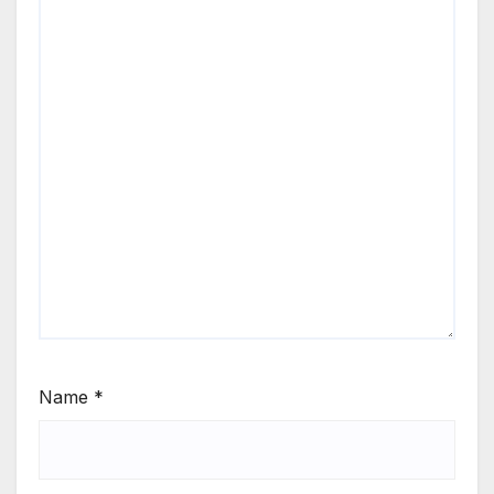
Name
*