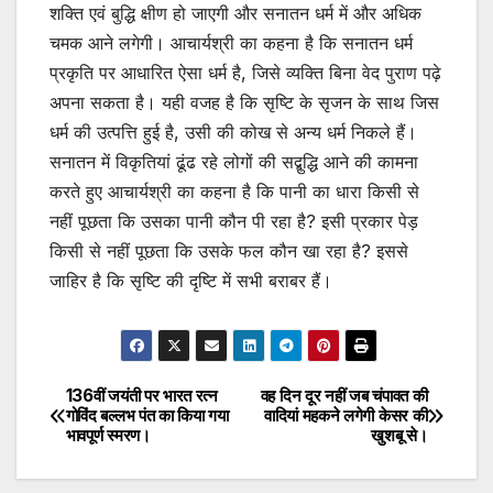
शक्ति एवं बुद्धि क्षीण हो जाएगी और सनातन धर्म में और अधिक
चमक आने लगेगी। आचार्यश्री का कहना है कि सनातन धर्म
प्रकृति पर आधारित ऐसा धर्म है, जिसे व्यक्ति बिना वेद पुराण पढ़े
अपना सकता है। यही वजह है कि सृष्टि के सृजन के साथ जिस
धर्म की उत्पत्ति हुई है, उसी की कोख से अन्य धर्म निकले हैं।
सनातन में विकृतियां ढूंढ रहे लोगों की सद्बुद्धि आने की कामना
करते हुए आचार्यश्री का कहना है कि पानी का धारा किसी से
नहीं पूछता कि उसका पानी कौन पी रहा है? इसी प्रकार पेड़
किसी से नहीं पूछता कि उसके फल कौन खा रहा है? इससे
जाहिर है कि सृष्टि की दृष्टि में सभी बराबर हैं।
136वीं जयंती पर भारत रत्न
वह दिन दूर नहीं जब चंपावत की
Post
गोविंद बल्लभ पंत का किया गया
वादियां महकने लगेगी केसर की
भावपूर्ण स्मरण।
खुशबू से।
navigation