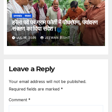
उत्तराखंड
चंपावत
हरेला पर्व पर ग्राम फोर्ती में पौधरोपण, पर्यावरण
संरक्षण का दिया संदेश।
JUL 18, 2026
JEEWAN BISHT
Leave a Reply
Your email address will not be published.
Required fields are marked
*
Comment
*