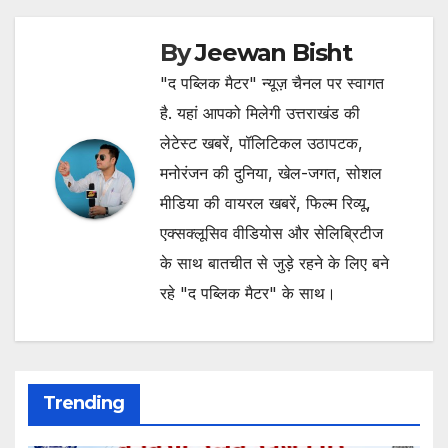
By
Jeewan Bisht
"द पब्लिक मैटर" न्यूज़ चैनल पर स्वागत
है. यहां आपको मिलेगी उत्तराखंड की
लेटेस्ट खबरें, पॉलिटिकल उठापटक,
मनोरंजन की दुनिया, खेल-जगत, सोशल
मीडिया की वायरल खबरें, फिल्म रिव्यू,
एक्सक्लूसिव वीडियोस और सेलिब्रिटीज
के साथ बातचीत से जुड़े रहने के लिए बने
रहे "द पब्लिक मैटर" के साथ।
Trending